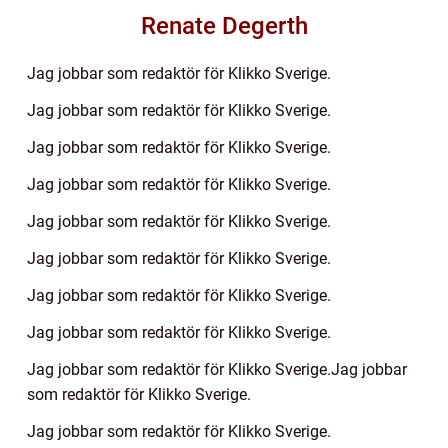
Renate Degerth
Jag jobbar som redaktör för Klikko Sverige.
Jag jobbar som redaktör för Klikko Sverige.
Jag jobbar som redaktör för Klikko Sverige.
Jag jobbar som redaktör för Klikko Sverige.
Jag jobbar som redaktör för Klikko Sverige.
Jag jobbar som redaktör för Klikko Sverige.
Jag jobbar som redaktör för Klikko Sverige.
Jag jobbar som redaktör för Klikko Sverige.
Jag jobbar som redaktör för Klikko Sverige.Jag jobbar
som redaktör för Klikko Sverige.
Jag jobbar som redaktör för Klikko Sverige.