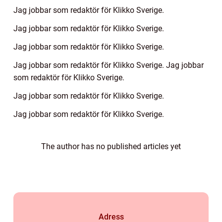
Jag jobbar som redaktör för Klikko Sverige.
Jag jobbar som redaktör för Klikko Sverige.
Jag jobbar som redaktör för Klikko Sverige.
Jag jobbar som redaktör för Klikko Sverige. Jag jobbar
som redaktör för Klikko Sverige.
Jag jobbar som redaktör för Klikko Sverige.
Jag jobbar som redaktör för Klikko Sverige.
The author has no published articles yet
Adress