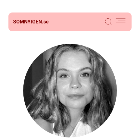
SOMNYIGEN.
se