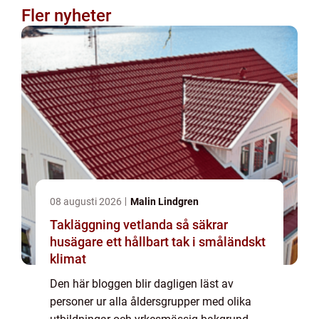
Fler nyheter
08 augusti 2026
Malin Lindgren
Takläggning vetlanda så säkrar
husägare ett hållbart tak i småländskt
klimat
Den här bloggen blir dagligen läst av
personer ur alla åldersgrupper med olika