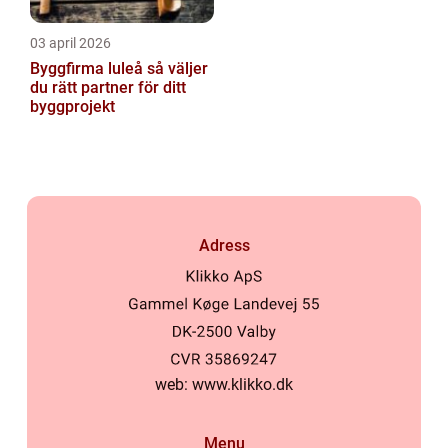
03 april 2026
Byggfirma luleå så väljer
du rätt partner för ditt
byggprojekt
Adress
web:
www.klikko.dk
Menu