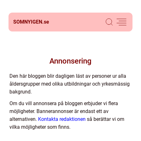
SOMNYIGEN.
se
Annonsering
Den här bloggen blir dagligen läst av personer ur alla
åldersgrupper med olika utbildningar och yrkesmässig
bakgrund.
Om du vill annonsera på bloggen erbjuder vi flera
möjligheter. Bannerannonser är endast ett av
alternativen.
Kontakta redaktionen
så berättar vi om
vilka möjligheter som finns.