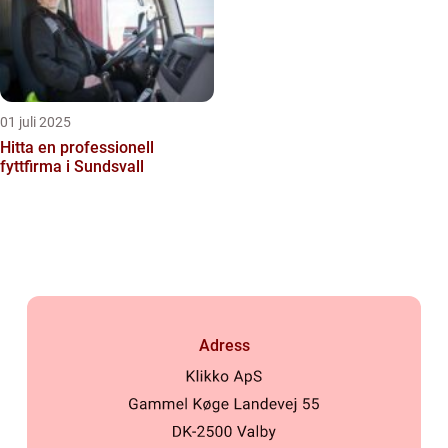
01 juli 2025
Hitta en professionell
fyttfirma i Sundsvall
Adress