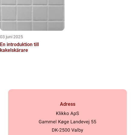
03 juni 2025
En introduktion till
kakelskärare
Adress