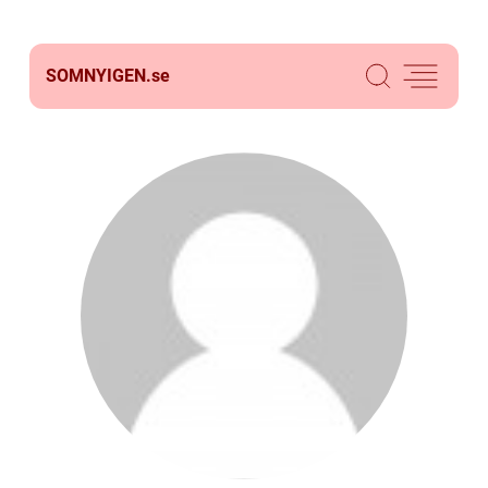
SOMNYIGEN.
se