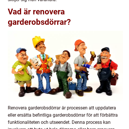
Vad är renovera
garderobsdörrar?
Renovera garderobsdörrar är processen att uppdatera
eller ersätta befintliga garderobsdörrar för att förbättra
funktionaliteten och utseendet. Denna process kan