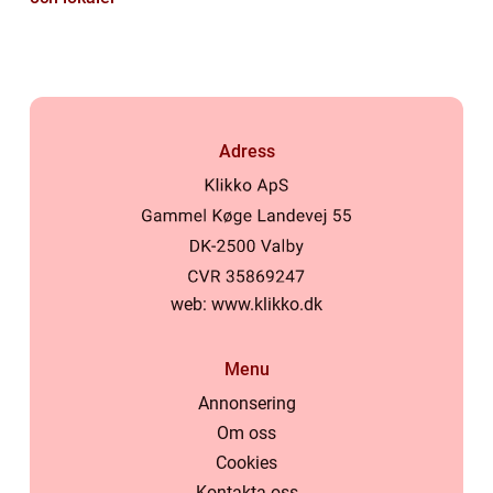
Adress
web:
www.klikko.dk
Menu
Annonsering
Om oss
Cookies
Kontakta oss