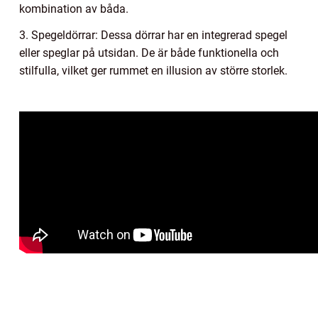
kombination av båda.
3. Spegeldörrar: Dessa dörrar har en integrerad spegel
eller speglar på utsidan. De är både funktionella och
stilfulla, vilket ger rummet en illusion av större storlek.