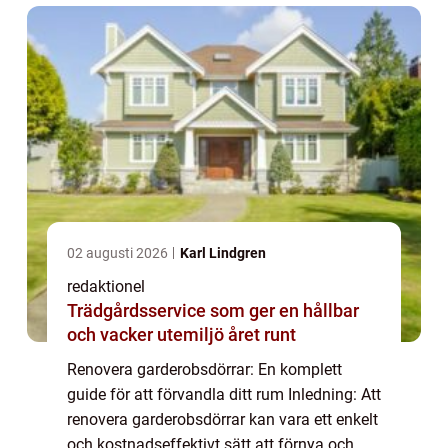
02 augusti 2026
Karl Lindgren
redaktionel
Trädgårdsservice som ger en hållbar
och vacker utemiljö året runt
Renovera garderobsdörrar: En komplett
guide för att förvandla ditt rum Inledning: Att
renovera garderobsdörrar kan vara ett enkelt
och kostnadseffektivt sätt att förnya och