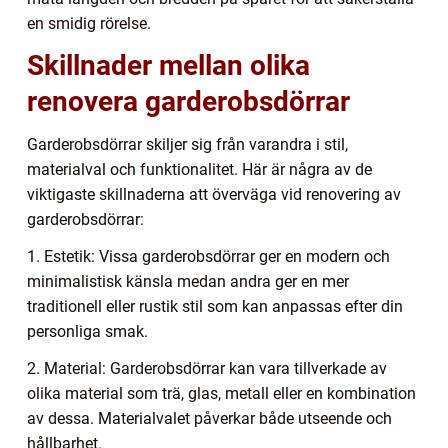
en smidig rörelse.
Skillnader mellan olika
renovera garderobsdörrar
Garderobsdörrar skiljer sig från varandra i stil,
materialval och funktionalitet. Här är några av de
viktigaste skillnaderna att överväga vid renovering av
garderobsdörrar:
1. Estetik: Vissa garderobsdörrar ger en modern och
minimalistisk känsla medan andra ger en mer
traditionell eller rustik stil som kan anpassas efter din
personliga smak.
2. Material: Garderobsdörrar kan vara tillverkade av
olika material som trä, glas, metall eller en kombination
av dessa. Materialvalet påverkar både utseende och
hållbarhet.