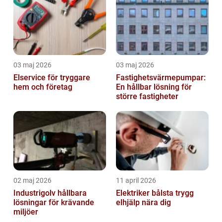
03 maj 2026
03 maj 2026
Elservice för tryggare
Fastighetsvärmepumpar:
hem och företag
En hållbar lösning för
större fastigheter
02 maj 2026
11 april 2026
Industrigolv hållbara
Elektriker bålsta trygg
lösningar för krävande
elhjälp nära dig
miljöer