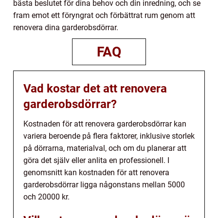
bästa beslutet för dina behov och din inredning, och se
fram emot ett föryngrat och förbättrat rum genom att
renovera dina garderobsdörrar.
FAQ
Vad kostar det att renovera
garderobsdörrar?
Kostnaden för att renovera garderobsdörrar kan
variera beroende på flera faktorer, inklusive storlek
på dörrarna, materialval, och om du planerar att
göra det själv eller anlita en professionell. I
genomsnitt kan kostnaden för att renovera
garderobsdörrar ligga någonstans mellan 5000
och 20000 kr.