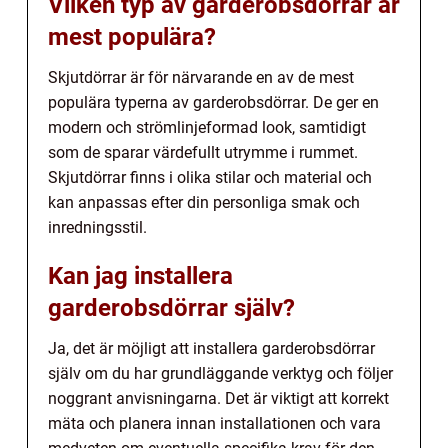
Vilken typ av garderobsdörrar är
mest populära?
Skjutdörrar är för närvarande en av de mest
populära typerna av garderobsdörrar. De ger en
modern och strömlinjeformad look, samtidigt
som de sparar värdefullt utrymme i rummet.
Skjutdörrar finns i olika stilar och material och
kan anpassas efter din personliga smak och
inredningsstil.
Kan jag installera
garderobsdörrar själv?
Ja, det är möjligt att installera garderobsdörrar
själv om du har grundläggande verktyg och följer
noggrant anvisningarna. Det är viktigt att korrekt
mäta och planera innan installationen och vara