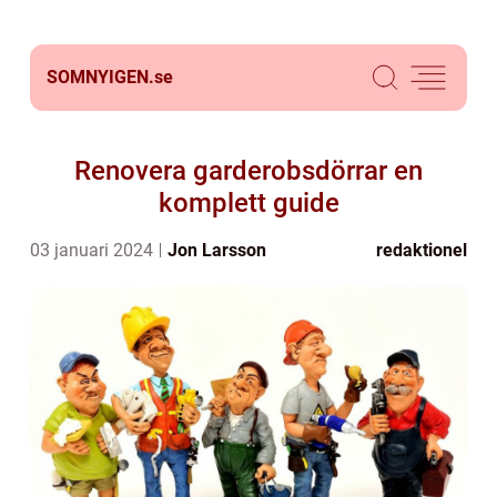
SOMNYIGEN.
se
Renovera garderobsdörrar en
komplett guide
03 januari 2024
Jon Larsson
redaktionel