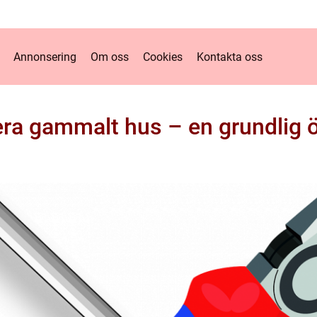
Annonsering
Om oss
Cookies
Kontakta oss
ra gammalt hus – en grundlig ö