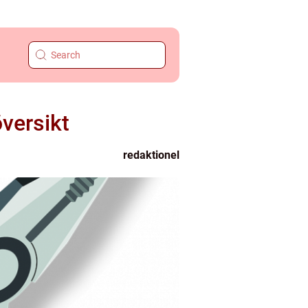
versikt
redaktionel