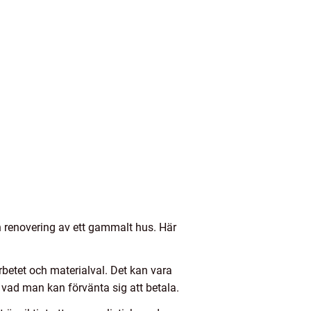
n renovering av ett gammalt hus. Här
betet och materialval. Det kan vara
 vad man kan förvänta sig att betala.