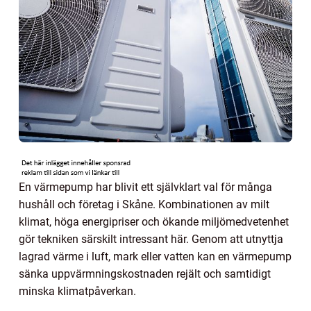
En värmepump har blivit ett självklart val för många
hushåll och företag i Skåne. Kombinationen av milt
klimat, höga energipriser och ökande miljömedvetenhet
gör tekniken särskilt intressant här. Genom att utnyttja
lagrad värme i luft, mark eller vatten kan en värmepump
sänka uppvärmningskostnaden rejält och samtidigt
minska klimatpåverkan.