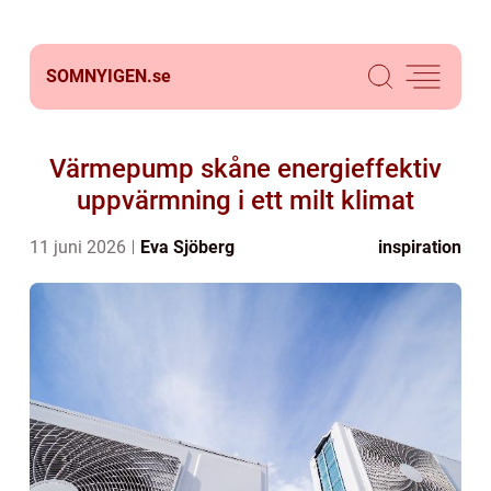
SOMNYIGEN.
se
Värmepump skåne energieffektiv
uppvärmning i ett milt klimat
11 juni 2026
Eva Sjöberg
inspiration