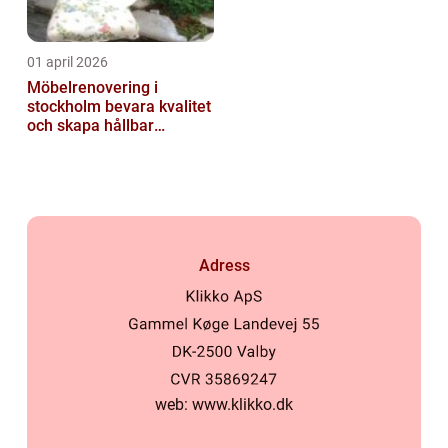
01 april 2026
Möbelrenovering i
stockholm bevara kvalitet
och skapa hållbar
inredning
Adress
web:
www.klikko.dk