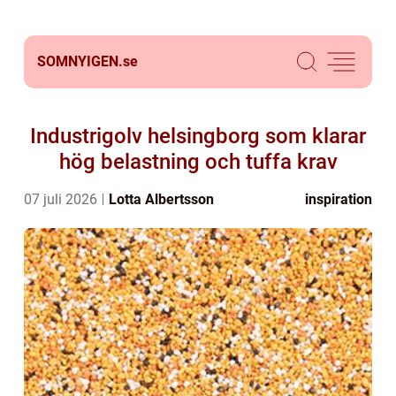
SOMNYIGEN.
se
Industrigolv helsingborg som klarar
hög belastning och tuffa krav
07 juli 2026
Lotta Albertsson
inspiration