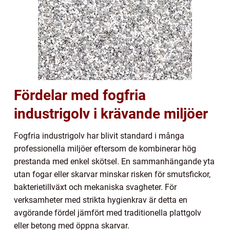
Fördelar med fogfria
industrigolv i krävande miljöer
Fogfria industrigolv har blivit standard i många
professionella miljöer eftersom de kombinerar hög
prestanda med enkel skötsel. En sammanhängande yta
utan fogar eller skarvar minskar risken för smutsfickor,
bakterietillväxt och mekaniska svagheter. För
verksamheter med strikta hygienkrav är detta en
avgörande fördel jämfört med traditionella plattgolv
eller betong med öppna skarvar.