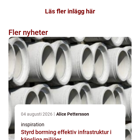
Läs fler inlägg här
Fler nyheter
04 augusti 2026
Alice Pettersson
inspiration
Styrd borrning effektiv infrastruktur i
känsliga miljöer