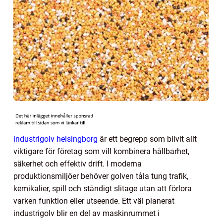
industrigolv helsingborg
är ett begrepp som blivit allt
viktigare för företag som vill kombinera hållbarhet,
säkerhet och effektiv drift. I moderna
produktionsmiljöer behöver golven tåla tung trafik,
kemikalier, spill och ständigt slitage utan att förlora
varken funktion eller utseende. Ett väl planerat
industrigolv blir en del av maskinrummet i