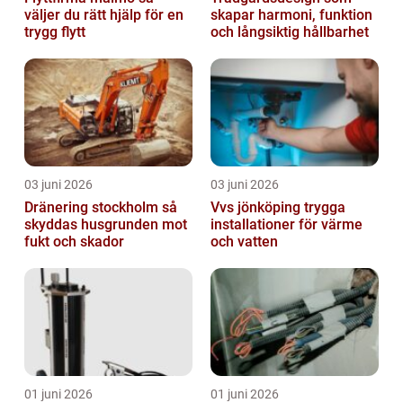
väljer du rätt hjälp för en
skapar harmoni, funktion
trygg flytt
och långsiktig hållbarhet
03 juni 2026
03 juni 2026
Dränering stockholm så
Vvs jönköping trygga
skyddas husgrunden mot
installationer för värme
fukt och skador
och vatten
01 juni 2026
01 juni 2026