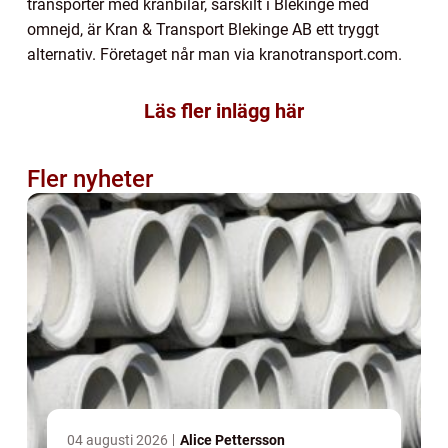
transporter med kranbilar, särskilt i Blekinge med
omnejd, är Kran & Transport Blekinge AB ett tryggt
alternativ. Företaget når man via kranotransport.com.
Läs fler inlägg här
Fler nyheter
04 augusti 2026
Alice Pettersson