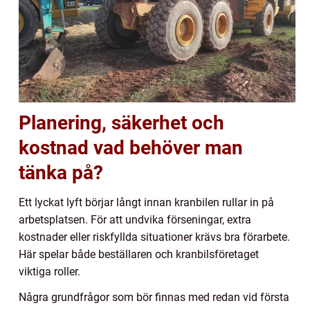
Planering, säkerhet och
kostnad vad behöver man
tänka på?
Ett lyckat lyft börjar långt innan kranbilen rullar in på
arbetsplatsen. För att undvika förseningar, extra
kostnader eller riskfyllda situationer krävs bra förarbete.
Här spelar både beställaren och kranbilsföretaget
viktiga roller.
Några grundfrågor som bör finnas med redan vid första