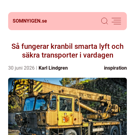
SOMNYIGEN.
se
Så fungerar kranbil smarta lyft och
säkra transporter i vardagen
30 juni 2026
Karl Lindgren
inspiration