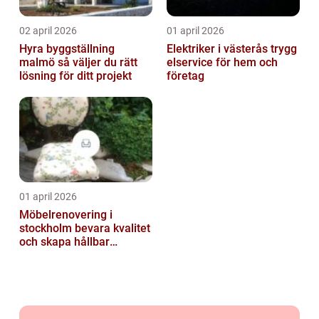
02 april 2026
01 april 2026
Hyra byggställning
Elektriker i västerås trygg
malmö så väljer du rätt
elservice för hem och
lösning för ditt projekt
företag
01 april 2026
Möbelrenovering i
stockholm bevara kvalitet
och skapa hållbar
inredning