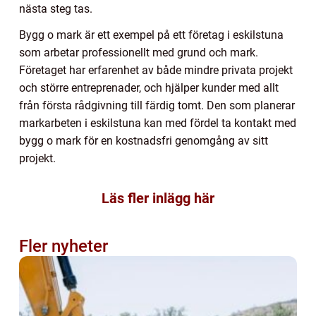
nästa steg tas.
Bygg o mark är ett exempel på ett företag i eskilstuna
som arbetar professionellt med grund och mark.
Företaget har erfarenhet av både mindre privata projekt
och större entreprenader, och hjälper kunder med allt
från första rådgivning till färdig tomt. Den som planerar
markarbeten i eskilstuna kan med fördel ta kontakt med
bygg o mark för en kostnadsfri genomgång av sitt
projekt.
Läs fler inlägg här
Fler nyheter