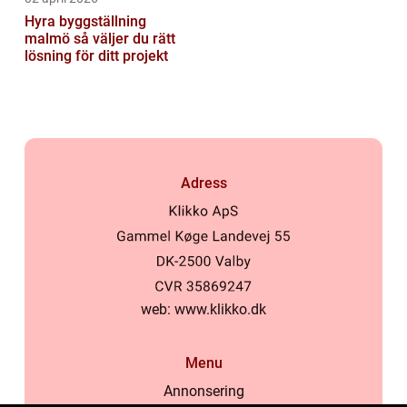
Hyra byggställning
malmö så väljer du rätt
lösning för ditt projekt
Adress
web:
www.klikko.dk
Menu
Annonsering