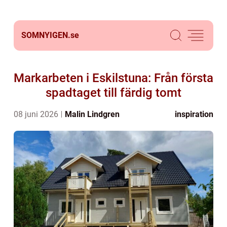
SOMNYIGEN.
se
Markarbeten i Eskilstuna: Från första
spadtaget till färdig tomt
08 juni 2026
Malin Lindgren
inspiration