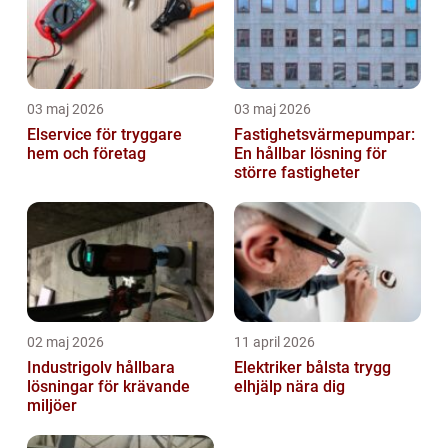
03 maj 2026
03 maj 2026
Elservice för tryggare
Fastighetsvärmepumpar:
hem och företag
En hållbar lösning för
större fastigheter
02 maj 2026
11 april 2026
Industrigolv hållbara
Elektriker bålsta trygg
lösningar för krävande
elhjälp nära dig
miljöer