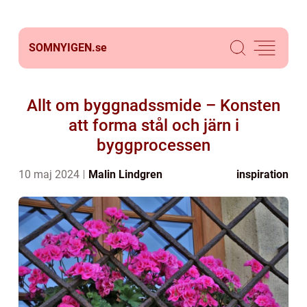
SOMNYIGEN.
se
Allt om byggnadssmide – Konsten
att forma stål och järn i
byggprocessen
10 maj 2024
Malin Lindgren
inspiration