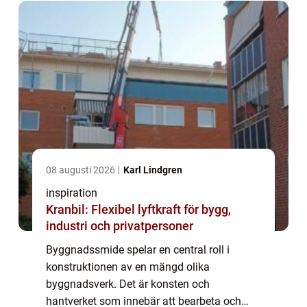
08 augusti 2026
Karl Lindgren
inspiration
Kranbil: Flexibel lyftkraft för bygg,
industri och privatpersoner
Byggnadssmide spelar en central roll i
konstruktionen av en mängd olika
byggnadsverk. Det är konsten och
hantverket som innebär att bearbeta och