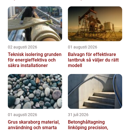
02 augusti 2026
01 augusti 2026
Teknisk isolering grunden
Balvagn för effektivare
för energieffektiva och
lantbruk så väljer du rätt
säkra installationer
modell
01 augusti 2026
31 juli 2026
Grus skaraborg material,
Betonghåltagning
användning och smarta
linköping precision,