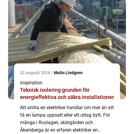
02 augusti 2026
Malin Lindgren
inspiration
Teknisk isolering grunden för
energieffektiva och säkra installationer
Att anlita en elektriker handlar om mer än att
få en lampa uppsatt eller ett uttag bytt. För
många i Roslagen, skärgården och
Åkersberga är en erfaren elektriker en