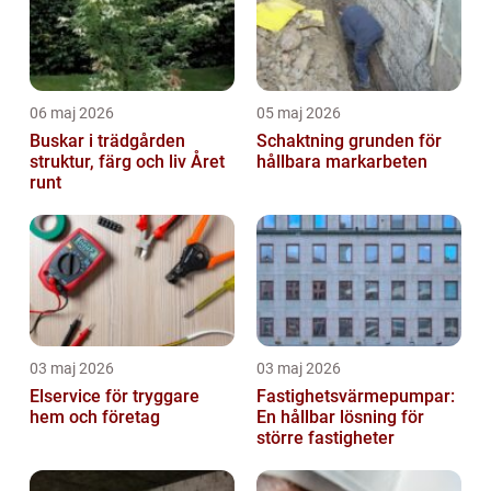
06 maj 2026
05 maj 2026
Buskar i trädgården
Schaktning grunden för
struktur, färg och liv Året
hållbara markarbeten
runt
03 maj 2026
03 maj 2026
Elservice för tryggare
Fastighetsvärmepumpar:
hem och företag
En hållbar lösning för
större fastigheter