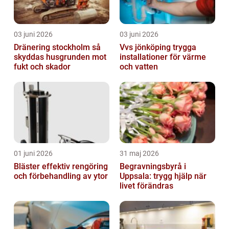
03 juni 2026
03 juni 2026
Dränering stockholm så
Vvs jönköping trygga
skyddas husgrunden mot
installationer för värme
fukt och skador
och vatten
01 juni 2026
31 maj 2026
Bläster effektiv rengöring
Begravningsbyrå i
och förbehandling av ytor
Uppsala: trygg hjälp när
livet förändras