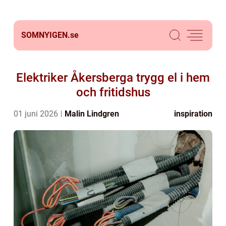
SOMNYIGEN.
se
Elektriker Åkersberga trygg el i hem
och fritidshus
01 juni 2026
Malin Lindgren
inspiration