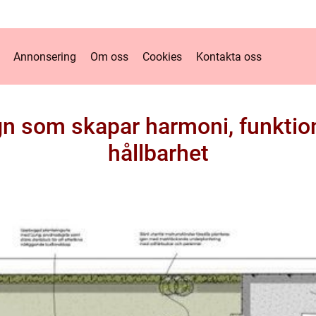
Annonsering
Om oss
Cookies
Kontakta oss
n som skapar harmoni, funktion
hållbarhet