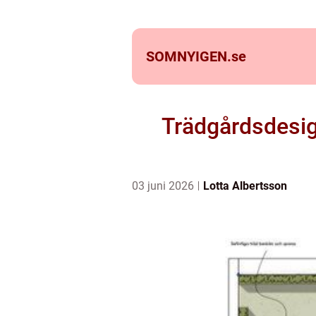
SOMNYIGEN.
se
Trädgårdsdesig
03 juni 2026
Lotta Albertsson