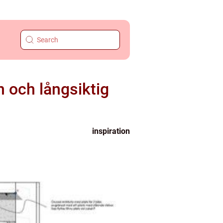
 och långsiktig
inspiration