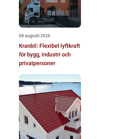
08 augusti 2026
Kranbil: Flexibel lyftkraft
för bygg, industri och
privatpersoner