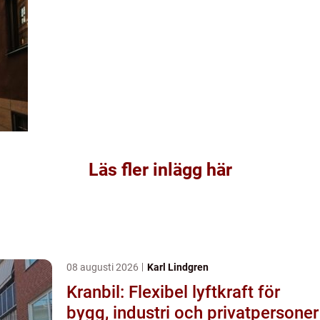
Läs fler inlägg här
08 augusti 2026
Karl Lindgren
Kranbil: Flexibel lyftkraft för
bygg, industri och privatpersoner