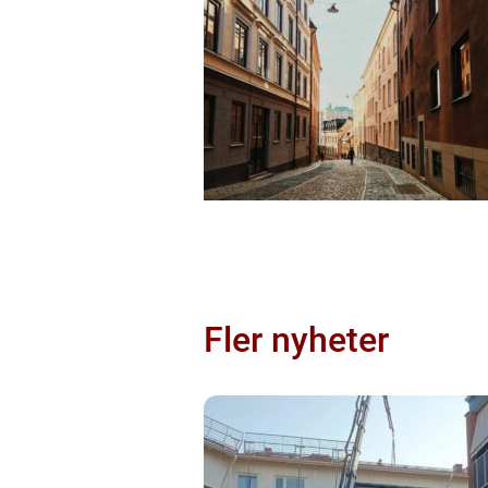
Fler nyheter