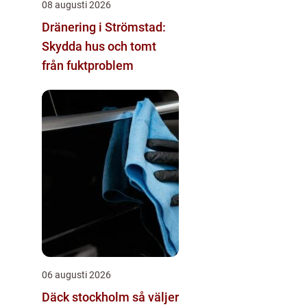
08 augusti 2026
Dränering i Strömstad:
Skydda hus och tomt
från fuktproblem
06 augusti 2026
Däck stockholm så väljer