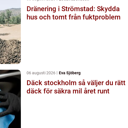
Dränering i Strömstad: Skydda
hus och tomt från fuktproblem
06 augusti 2026
Eva Sjöberg
Däck stockholm så väljer du rätt
däck för säkra mil året runt