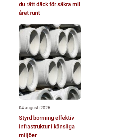
du rätt däck för säkra mil
året runt
04 augusti 2026
Styrd borrning effektiv
infrastruktur i känsliga
miljöer