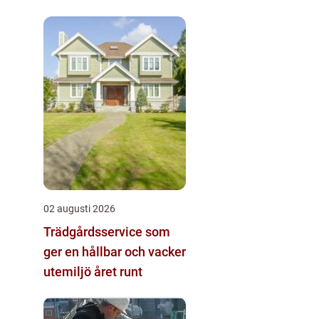
02 augusti 2026
Trädgårdsservice som
ger en hållbar och vacker
utemiljö året runt