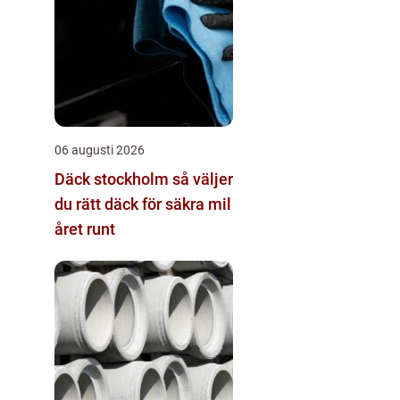
06 augusti 2026
Däck stockholm så väljer
du rätt däck för säkra mil
året runt