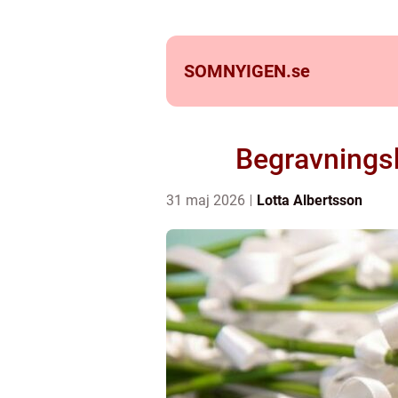
SOMNYIGEN.
se
Begravningsby
31 maj 2026
Lotta Albertsson