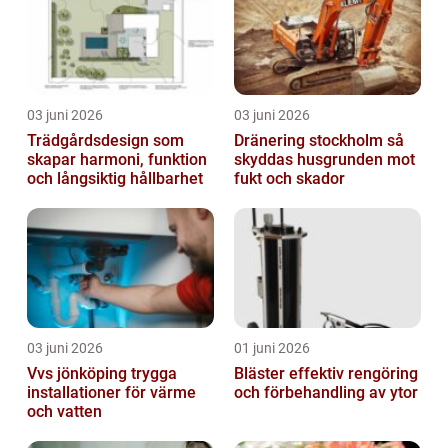
03 juni 2026
03 juni 2026
Trädgårdsdesign som
Dränering stockholm så
skapar harmoni, funktion
skyddas husgrunden mot
och långsiktig hållbarhet
fukt och skador
03 juni 2026
01 juni 2026
Vvs jönköping trygga
Bläster effektiv rengöring
installationer för värme
och förbehandling av ytor
och vatten