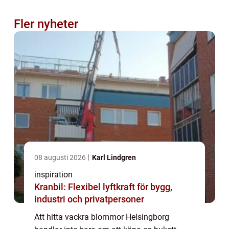
Fler nyheter
08 augusti 2026
Karl Lindgren
inspiration
Kranbil: Flexibel lyftkraft för bygg,
industri och privatpersoner
Att hitta vackra blommor Helsingborg