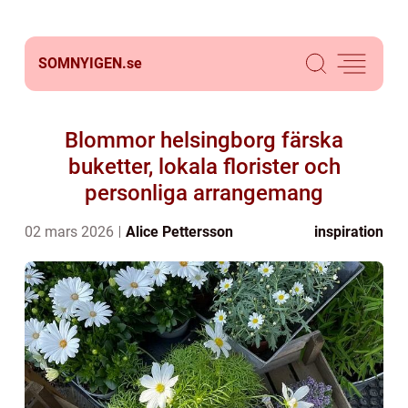
SOMNYIGEN.
se
Blommor helsingborg färska
buketter, lokala florister och
personliga arrangemang
02 mars 2026
Alice Pettersson
inspiration