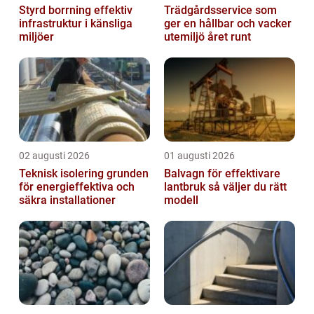
Styrd borrning effektiv
Trädgårdsservice som
infrastruktur i känsliga
ger en hållbar och vacker
miljöer
utemiljö året runt
02 augusti 2026
01 augusti 2026
Teknisk isolering grunden
Balvagn för effektivare
för energieffektiva och
lantbruk så väljer du rätt
säkra installationer
modell