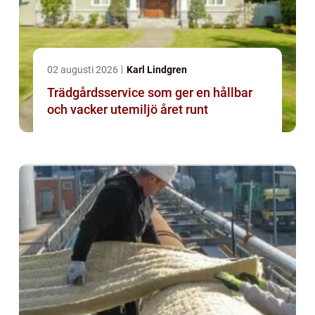
02 augusti 2026
Karl Lindgren
Trädgårdsservice som ger en hållbar
och vacker utemiljö året runt