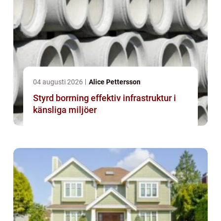
04 augusti 2026
Alice Pettersson
Styrd borrning effektiv infrastruktur i
känsliga miljöer