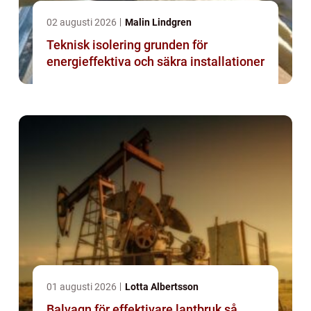
02 augusti 2026
Malin Lindgren
Teknisk isolering grunden för
energieffektiva och säkra installationer
01 augusti 2026
Lotta Albertsson
Balvagn för effektivare lantbruk så