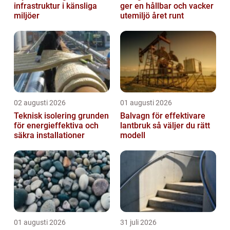
infrastruktur i känsliga
ger en hållbar och vacker
miljöer
utemiljö året runt
02 augusti 2026
01 augusti 2026
Teknisk isolering grunden
Balvagn för effektivare
för energieffektiva och
lantbruk så väljer du rätt
säkra installationer
modell
01 augusti 2026
31 juli 2026