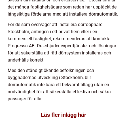
det många fastighetsägare som redan har upptäckt de
långsiktiga fördelarna med att installera dörrautomatik.
För de som överväger att installera dörröppnare i
Stockholm, antingen i ett privat hem eller i en
kommersiell fastighet, rekommenderas att kontakta
Progressa AB. De erbjuder experttjänster och lösningar
för att säkerställa att rätt dörrsystem installeras och
underhålls korrekt.
Med den ständigt ökande befolkningen och
byggnadernas utveckling i Stockholm, blir
dörrautomatik inte bara ett bekvämt tillägg utan en
nödvändighet för att säkerställa effektiva och säkra
passager för alla.
Läs fler inlägg här