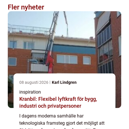
Fler nyheter
08 augusti 2026
Karl Lindgren
inspiration
Kranbil: Flexibel lyftkraft för bygg,
industri och privatpersoner
I dagens moderna samhälle har
teknologiska framsteg gjort det möjligt att