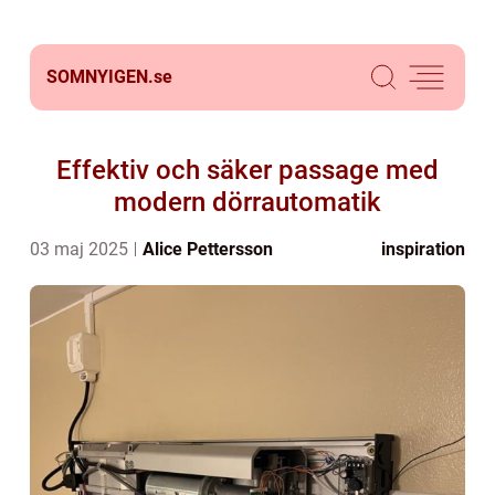
SOMNYIGEN.
se
Effektiv och säker passage med
modern dörrautomatik
03 maj 2025
Alice Pettersson
inspiration