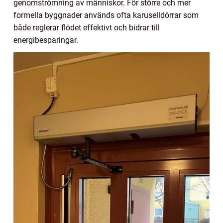
genomströmning av människor. För större och mer
formella byggnader används ofta karuselldörrar som
både reglerar flödet effektivt och bidrar till
energibesparingar.