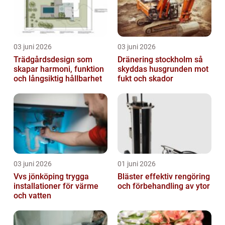
03 juni 2026
03 juni 2026
Trädgårdsdesign som
Dränering stockholm så
skapar harmoni, funktion
skyddas husgrunden mot
och långsiktig hållbarhet
fukt och skador
03 juni 2026
01 juni 2026
Vvs jönköping trygga
Bläster effektiv rengöring
installationer för värme
och förbehandling av ytor
och vatten