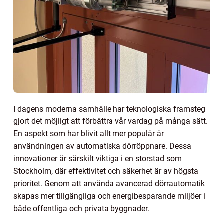
I dagens moderna samhälle har teknologiska framsteg
gjort det möjligt att förbättra vår vardag på många sätt.
En aspekt som har blivit allt mer populär är
användningen av automatiska dörröppnare. Dessa
innovationer är särskilt viktiga i en storstad som
Stockholm, där effektivitet och säkerhet är av högsta
prioritet. Genom att använda avancerad dörrautomatik
skapas mer tillgängliga och energibesparande miljöer i
både offentliga och privata byggnader.