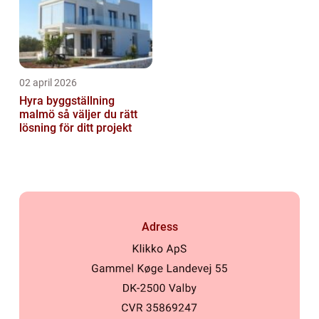
02 april 2026
Hyra byggställning
malmö så väljer du rätt
lösning för ditt projekt
Adress