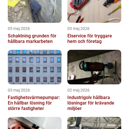
05 maj 2026
03 maj 2026
Schaktning grunden för
Elservice för tryggare
hållbara markarbeten
hem och företag
03 maj 2026
02 maj 2026
Fastighetsvärmepumpar:
Industrigolv hållbara
En hållbar lösning för
lösningar för krävande
större fastigheter
miljöer