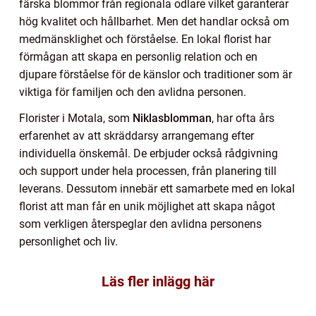
färska blommor från regionala odlare vilket garanterar
hög kvalitet och hållbarhet. Men det handlar också om
medmänsklighet och förståelse. En lokal florist har
förmågan att skapa en personlig relation och en
djupare förståelse för de känslor och traditioner som är
viktiga för familjen och den avlidna personen.
Florister i Motala, som
Niklasblomman
, har ofta års
erfarenhet av att skräddarsy arrangemang efter
individuella önskemål. De erbjuder också rådgivning
och support under hela processen, från planering till
leverans. Dessutom innebär ett samarbete med en lokal
florist att man får en unik möjlighet att skapa något
som verkligen återspeglar den avlidna personens
personlighet och liv.
Läs fler inlägg här