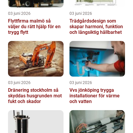
03 juni 2026
03 juni 2026
Flyttfirma malmö så
Trädgårdsdesign som
väljer du rätt hjälp för en
skapar harmoni, funktion
trygg flytt
och långsiktig hållbarhet
03 juni 2026
03 juni 2026
Dränering stockholm så
Vvs jönköping trygga
skyddas husgrunden mot
installationer för värme
fukt och skador
och vatten