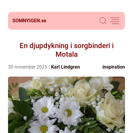
SOMNYIGEN.
se
En djupdykning i sorgbinderi i
Motala
30 november 2025
Karl Lindgren
inspiration