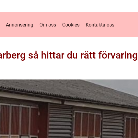
Annonsering
Om oss
Cookies
Kontakta oss
arberg så hittar du rätt förvarin