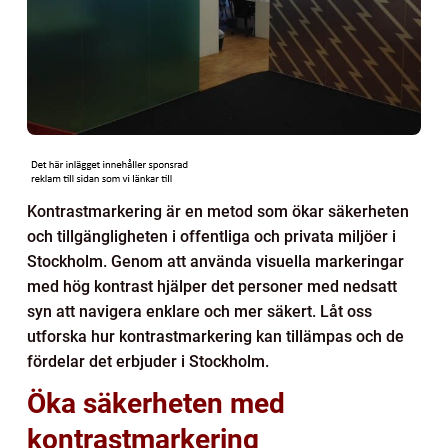
Kontrastmarkering är en metod som ökar säkerheten
och tillgängligheten i offentliga och privata miljöer i
Stockholm. Genom att använda visuella markeringar
med hög kontrast hjälper det personer med nedsatt
syn att navigera enklare och mer säkert. Låt oss
utforska hur kontrastmarkering kan tillämpas och de
fördelar det erbjuder i Stockholm.
Öka säkerheten med
kontrastmarkering