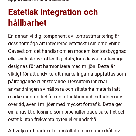
Estetisk integration och
hållbarhet
En annan viktig komponent av kontrastmarkering är
dess förmåga att integreras estetiskt i sin omgivning.
Oavsett om det handlar om en modern kontorsbyggnad
eller en historisk offentlig plats, kan dessa markeringar
designas för att harmonisera med miljön. Detta är
viktigt för att undvika att markeringarna uppfattas som
påträngande eller störande. Dessutom innebär
användningen av hållbara och slitstarka material att
markeringarna behåller sin funktion och sitt utseende
över tid, även i miljöer med mycket fottrafik. Detta ger
en långsiktig lösning som bibehåller både säkerhet och
estetik utan frekventa byten eller underhåll.
Att välja rätt partner för installation och underhåll av