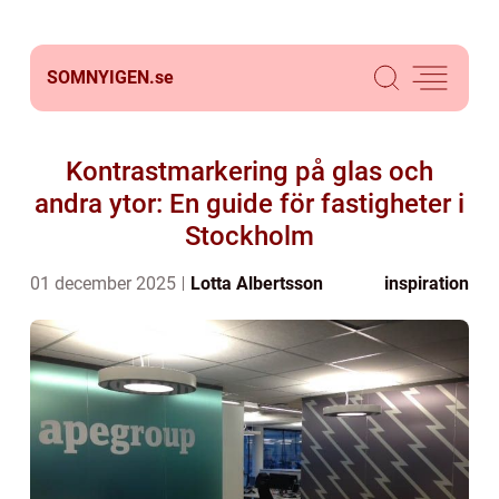
SOMNYIGEN.
se
Kontrastmarkering på glas och
andra ytor: En guide för fastigheter i
Stockholm
01 december 2025
Lotta Albertsson
inspiration