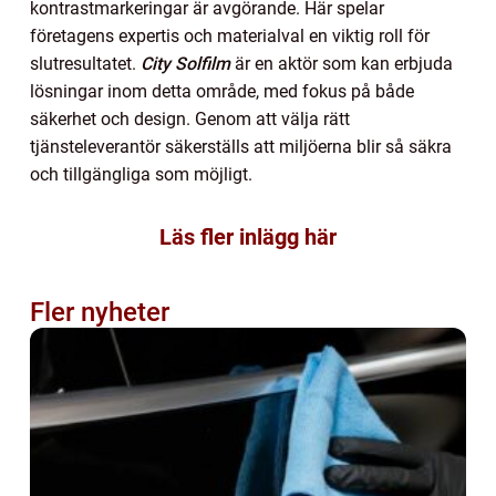
kontrastmarkeringar är avgörande. Här spelar
företagens expertis och materialval en viktig roll för
slutresultatet.
City Solfilm
är en aktör som kan erbjuda
lösningar inom detta område, med fokus på både
säkerhet och design. Genom att välja rätt
tjänsteleverantör säkerställs att miljöerna blir så säkra
och tillgängliga som möjligt.
Läs fler inlägg här
Fler nyheter