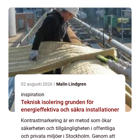
syn ...
02 augusti 2026
Malin Lindgren
inspiration
Teknisk isolering grunden för
energieffektiva och säkra installationer
Kontrastmarkering är en metod som ökar
säkerheten och tillgängligheten i offentliga
och privata miljöer i Stockholm. Genom att