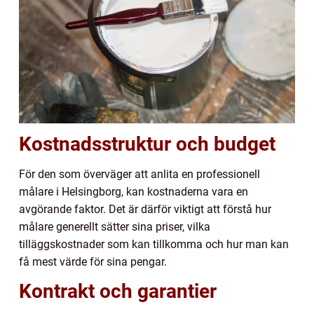
Kostnadsstruktur och budget
För den som överväger att anlita en professionell
målare i Helsingborg, kan kostnaderna vara en
avgörande faktor. Det är därför viktigt att förstå hur
målare generellt sätter sina priser, vilka
tilläggskostnader som kan tillkomma och hur man kan
få mest värde för sina pengar.
Kontrakt och garantier