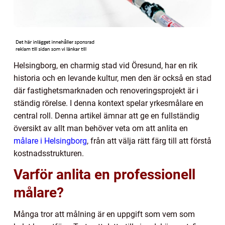
Helsingborg, en charmig stad vid Öresund, har en rik
historia och en levande kultur, men den är också en stad
där fastighetsmarknaden och renoveringsprojekt är i
ständig rörelse. I denna kontext spelar yrkesmålare en
central roll. Denna artikel ämnar att ge en fullständig
översikt av allt man behöver veta om att anlita en
målare i Helsingborg
, från att välja rätt färg till att förstå
kostnadsstrukturen.
Varför anlita en professionell
målare?
Många tror att målning är en uppgift som vem som