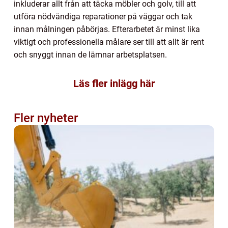
inkluderar allt från att täcka möbler och golv, till att
utföra nödvändiga reparationer på väggar och tak
innan målningen påbörjas. Efterarbetet är minst lika
viktigt och professionella målare ser till att allt är rent
och snyggt innan de lämnar arbetsplatsen.
Läs fler inlägg här
Fler nyheter