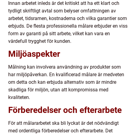
Innan arbetet inleds är det kritiskt att ha ett klart och
tydligt skriftligt avtal som belyser omfattningen av
arbetet, tidsramen, kostnaderna och vilka garantier som
erbjuds. De flesta professionella målare erbjuder en viss
form av garanti på sitt arbete, vilket kan vara en
värdefull trygghet för kunden.
Miljöaspekter
Målning kan involvera användning av produkter som
har miljöpåverkan. En kvalificerad målare är medveten
om detta och kan erbjuda alternativ som är mindre
skadliga för miljön, utan att kompromissa med
kvaliteten.
Förberedelser och efterarbete
För att målararbetet ska bli lyckat är det nödvändigt
med ordentliga förberedelser och efterarbete. Det