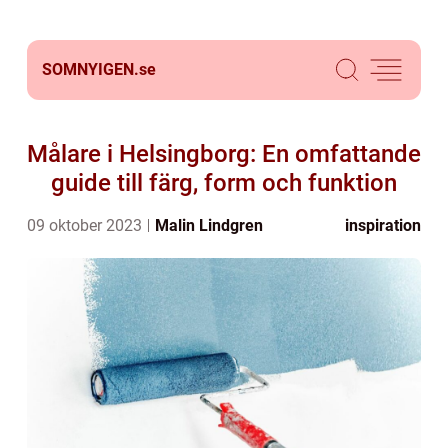
SOMNYIGEN.
se
Målare i Helsingborg: En omfattande
guide till färg, form och funktion
09 oktober 2023
Malin Lindgren
inspiration