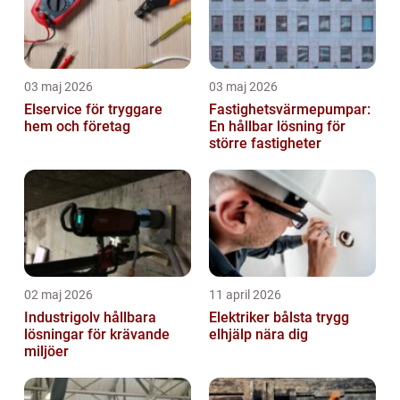
03 maj 2026
03 maj 2026
Elservice för tryggare
Fastighetsvärmepumpar:
hem och företag
En hållbar lösning för
större fastigheter
02 maj 2026
11 april 2026
Industrigolv hållbara
Elektriker bålsta trygg
lösningar för krävande
elhjälp nära dig
miljöer