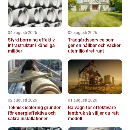
04 augusti 2026
02 augusti 2026
Styrd borrning effektiv
Trädgårdsservice som
infrastruktur i känsliga
ger en hållbar och vacker
miljöer
utemiljö året runt
02 augusti 2026
01 augusti 2026
Teknisk isolering grunden
Balvagn för effektivare
för energieffektiva och
lantbruk så väljer du rätt
säkra installationer
modell