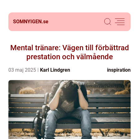
SOMNYIGEN.
se
Mental tränare: Vägen till förbättrad
prestation och välmående
03 maj 2025
Karl Lindgren
inspiration