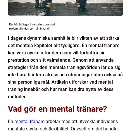
I dagens dynamiska samhälle blir vikten av att stärka
det mentala kapitalet allt tydligare. En mental tränare
kan vara nyckeln för dem som vill förbättra sin
prestation och sitt välmående. Genom att använda
strategier från den mentala träningsvärlden lär de sig
inte bara hantera stress och utmaningar utan också nå
sina personliga mål. Artikeln utforskar vad mental
träning innebär och hur man kan dra nytta av dess
metoder.
Vad gör en mental tränare?
En
mental tränare
arbetar med att utveckla individens
mentala styrka och flexibilitet. Oavsett om det handlar