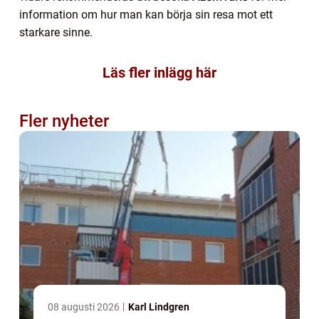
information om hur man kan börja sin resa mot ett
starkare sinne.
Läs fler inlägg här
Fler nyheter
08 augusti 2026
Karl Lindgren