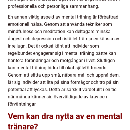
professionella och personliga sammanhang.
En annan viktig aspekt av mental träning är förbättrad
emotionell hälsa. Genom att använda tekniker som
mindfulness och meditation kan deltagare minska
ångest och depression och istället främja en känsla av
inre lugn. Det är också känt att individer som
regelbundet engagerar sig i mental träning bättre kan
hantera förändringar och motgångar i livet. Slutligen
kan mental träning bidra till ökat självförtroende.
Genom att sätta upp små, nåbara mål och uppnå dem,
lär sig individer att lita på sina förmågor och tro på sin
potential att lyckas. Detta är särskilt värdefullt i en tid
när många känner sig överväldigade av krav och
förväntningar.
Vem kan dra nytta av en mental
tränare?