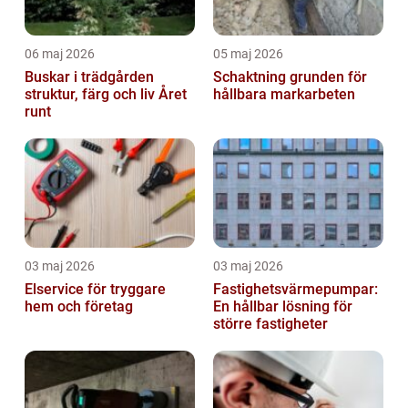
06 maj 2026
05 maj 2026
Buskar i trädgården
Schaktning grunden för
struktur, färg och liv Året
hållbara markarbeten
runt
03 maj 2026
03 maj 2026
Elservice för tryggare
Fastighetsvärmepumpar:
hem och företag
En hållbar lösning för
större fastigheter