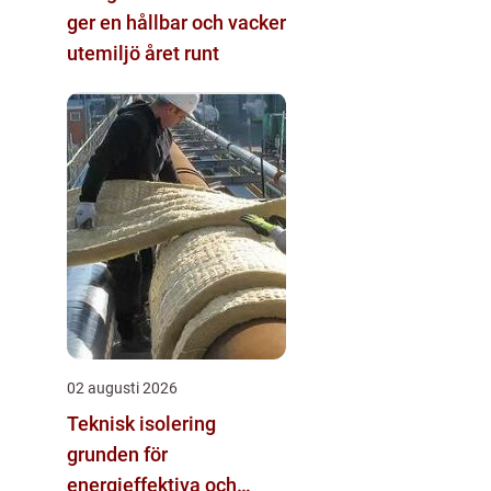
ger en hållbar och vacker
utemiljö året runt
02 augusti 2026
Teknisk isolering
grunden för
energieffektiva och