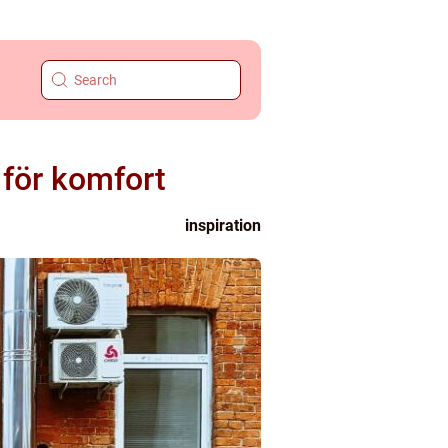
 för komfort
inspiration