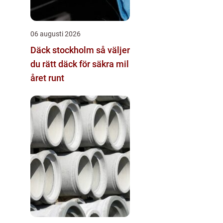
06 augusti 2026
Däck stockholm så väljer
du rätt däck för säkra mil
året runt