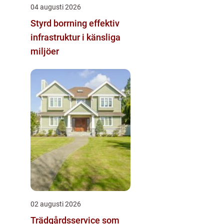
04 augusti 2026
Styrd borrning effektiv
infrastruktur i känsliga
miljöer
02 augusti 2026
Trädgårdsservice som