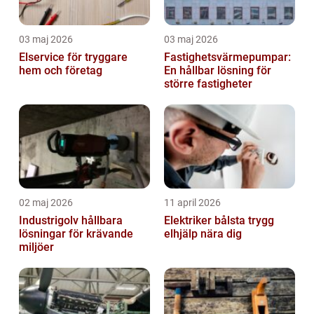
03 maj 2026
03 maj 2026
Elservice för tryggare
Fastighetsvärmepumpar:
hem och företag
En hållbar lösning för
större fastigheter
02 maj 2026
11 april 2026
Industrigolv hållbara
Elektriker bålsta trygg
lösningar för krävande
elhjälp nära dig
miljöer