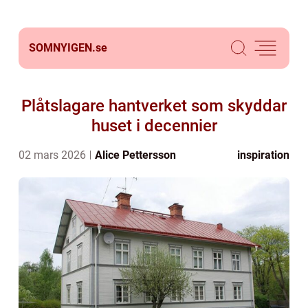
SOMNYIGEN.
se
Plåtslagare hantverket som skyddar
huset i decennier
02 mars 2026
Alice Pettersson
inspiration