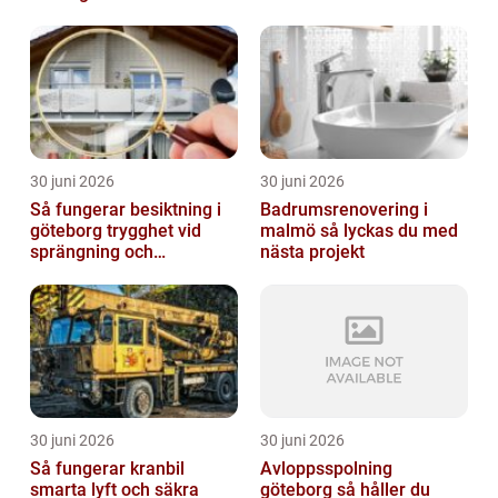
30 juni 2026
30 juni 2026
Så fungerar besiktning i
Badrumsrenovering i
göteborg trygghet vid
malmö så lyckas du med
sprängning och
nästa projekt
markarbeten
30 juni 2026
30 juni 2026
Så fungerar kranbil
Avloppsspolning
smarta lyft och säkra
göteborg så håller du