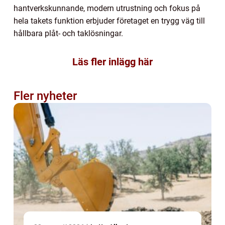
hantverkskunnande, modern utrustning och fokus på
hela takets funktion erbjuder företaget en trygg väg till
hållbara plåt- och taklösningar.
Läs fler inlägg här
Fler nyheter