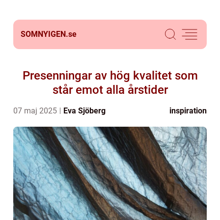
SOMNYIGEN.
se
Presenningar av hög kvalitet som
står emot alla årstider
07 maj 2025
Eva Sjöberg
inspiration