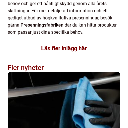
behov och ger ett pålitligt skydd genom alla årets
skiftningar. För mer detaljerad information och ett
gediget utbud av högkvalitativa presenningar, besök
gärna
Presenningsfabriken
där du kan hitta produkter
som passar just dina specifika behov.
Läs fler inlägg här
Fler nyheter