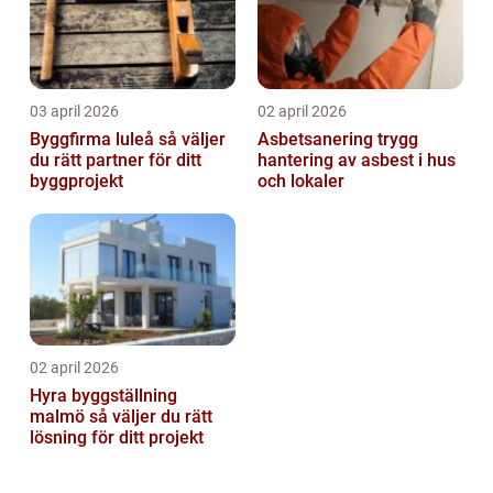
03 april 2026
02 april 2026
Byggfirma luleå så väljer
Asbetsanering trygg
du rätt partner för ditt
hantering av asbest i hus
byggprojekt
och lokaler
02 april 2026
Hyra byggställning
malmö så väljer du rätt
lösning för ditt projekt