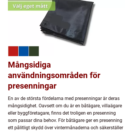
Mångsidiga
användningsområden för
presenningar
En av de största fördelarna med presenningar är deras
mångsidighet. Oavsett om du är en båtägare, villaägare
eller byggföretagare, finns det troligen en presenning
som passar dina behov. För båtägare ger en presenning
ett pålitligt skydd över vintermånaderna och säkerställer