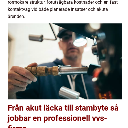
rörmokare struktur, förutsägbara kostnader och en fast
kontaktväg vid både planerade insatser och akuta
ärenden.
Från akut läcka till stambyte så
jobbar en professionell vvs-