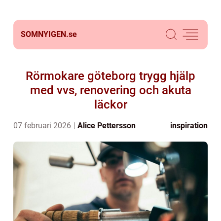
SOMNYIGEN.
se
Rörmokare göteborg trygg hjälp
med vvs, renovering och akuta
läckor
07 februari 2026
Alice Pettersson
inspiration