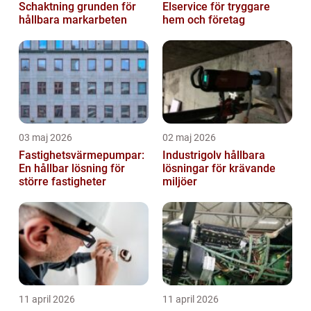
Schaktning grunden för
Elservice för tryggare
hållbara markarbeten
hem och företag
03 maj 2026
02 maj 2026
Fastighetsvärmepumpar:
Industrigolv hållbara
En hållbar lösning för
lösningar för krävande
större fastigheter
miljöer
11 april 2026
11 april 2026