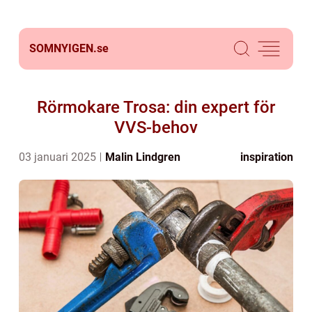
SOMNYIGEN.
se
Rörmokare Trosa: din expert för
VVS-behov
03 januari 2025
Malin Lindgren
inspiration