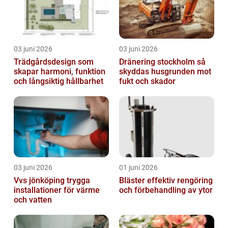
03 juni 2026
03 juni 2026
Trädgårdsdesign som
Dränering stockholm så
skapar harmoni, funktion
skyddas husgrunden mot
och långsiktig hållbarhet
fukt och skador
03 juni 2026
01 juni 2026
Vvs jönköping trygga
Bläster effektiv rengöring
installationer för värme
och förbehandling av ytor
och vatten