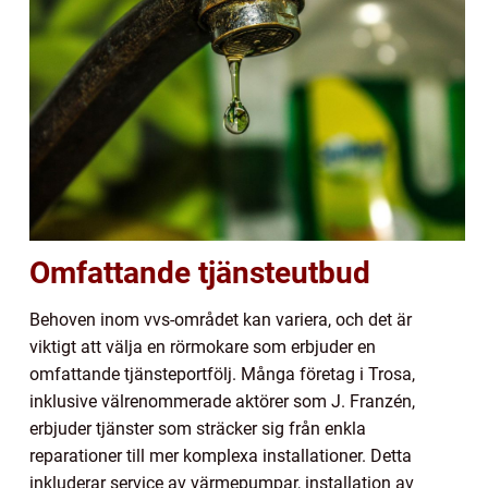
Omfattande tjänsteutbud
Behoven inom vvs-området kan variera, och det är
viktigt att välja en rörmokare som erbjuder en
omfattande tjänsteportfölj. Många företag i Trosa,
inklusive välrenommerade aktörer som J. Franzén,
erbjuder tjänster som sträcker sig från enkla
reparationer till mer komplexa installationer. Detta
inkluderar service av värmepumpar, installation av