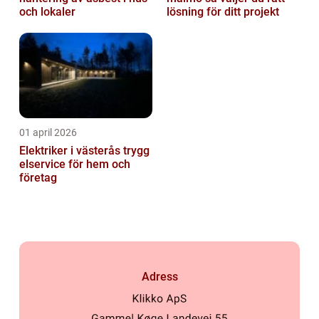
och lokaler
lösning för ditt projekt
01 april 2026
Elektriker i västerås trygg
elservice för hem och
företag
Adress