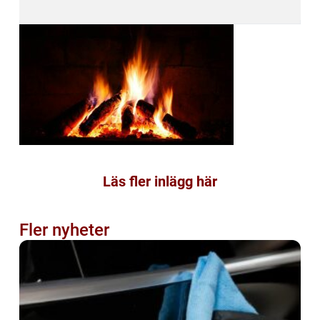
Läs fler inlägg här
Fler nyheter