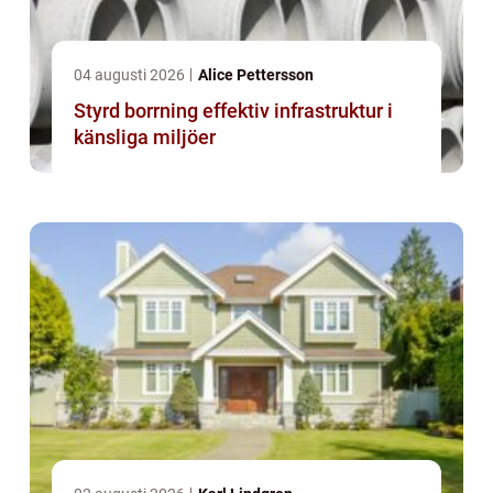
04 augusti 2026
Alice Pettersson
Styrd borrning effektiv infrastruktur i
känsliga miljöer