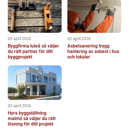
03 april 2026
02 april 2026
Byggfirma luleå så väljer
Asbetsanering trygg
du rätt partner för ditt
hantering av asbest i hus
byggprojekt
och lokaler
02 april 2026
Hyra byggställning
malmö så väljer du rätt
lösning för ditt projekt