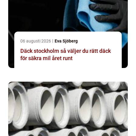
06 augusti 2026
Eva Sjöberg
Däck stockholm så väljer du rätt däck
för säkra mil året runt