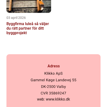
03 april 2026
Byggfirma luleå så väljer
du rätt partner för ditt
byggprojekt
Adress
web:
www.klikko.dk