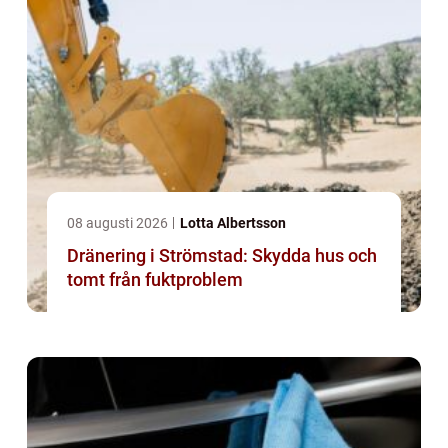
08 augusti 2026
Lotta Albertsson
Dränering i Strömstad: Skydda hus och
tomt från fuktproblem