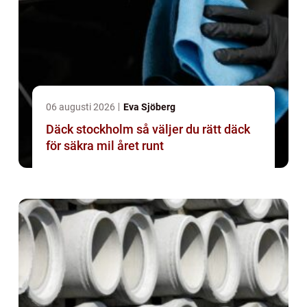
06 augusti 2026
Eva Sjöberg
Däck stockholm så väljer du rätt däck
för säkra mil året runt