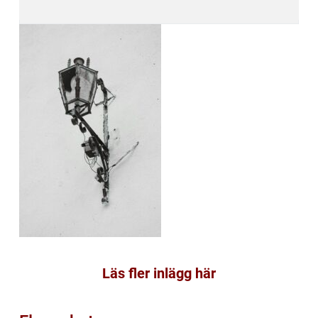
Läs fler inlägg här