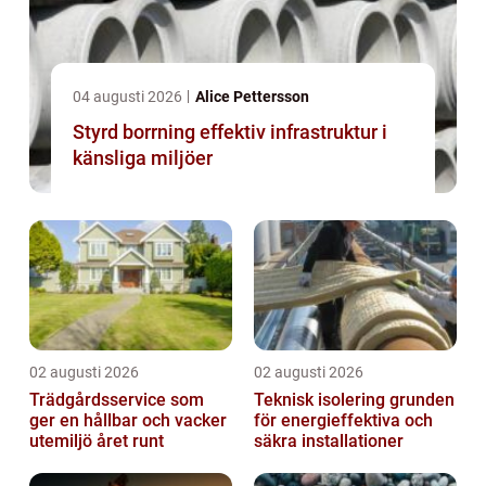
04 augusti 2026
Alice Pettersson
Styrd borrning effektiv infrastruktur i
känsliga miljöer
02 augusti 2026
02 augusti 2026
Trädgårdsservice som
Teknisk isolering grunden
ger en hållbar och vacker
för energieffektiva och
utemiljö året runt
säkra installationer