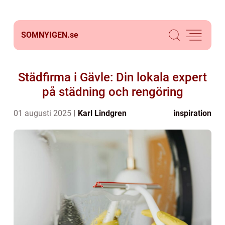
SOMNYIGEN.
se
Städfirma i Gävle: Din lokala expert
på städning och rengöring
01 augusti 2025
Karl Lindgren
inspiration