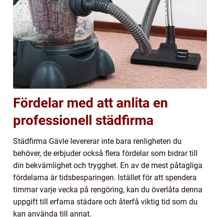
Fördelar med att anlita en
professionell städfirma
Städfirma Gävle levererar inte bara renligheten du
behöver, de erbjuder också flera fördelar som bidrar till
din bekvämlighet och trygghet. En av de mest påtagliga
fördelarna är tidsbesparingen. Istället för att spendera
timmar varje vecka på rengöring, kan du överlåta denna
uppgift till erfarna städare och återfå viktig tid som du
kan använda till annat.