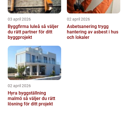
03 april 2026
02 april 2026
Byggfirma luleå så väljer
Asbetsanering trygg
du rätt partner för ditt
hantering av asbest i hus
byggprojekt
och lokaler
02 april 2026
Hyra byggställning
malmö så väljer du rätt
lösning för ditt projekt