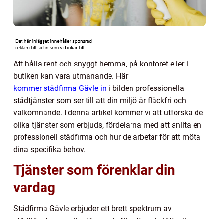
Att hålla rent och snyggt hemma, på kontoret eller i
butiken kan vara utmanande. Här
kommer städfirma Gävle in
i bilden professionella
städtjänster som ser till att din miljö är fläckfri och
välkomnande. I denna artikel kommer vi att utforska de
olika tjänster som erbjuds, fördelarna med att anlita en
professionell städfirma och hur de arbetar för att möta
dina specifika behov.
Tjänster som förenklar din
vardag
Städfirma Gävle erbjuder ett brett spektrum av