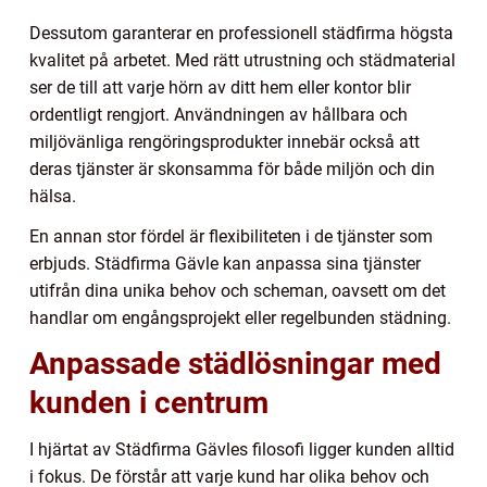
Dessutom garanterar en professionell städfirma högsta
kvalitet på arbetet. Med rätt utrustning och städmaterial
ser de till att varje hörn av ditt hem eller kontor blir
ordentligt rengjort. Användningen av hållbara och
miljövänliga rengöringsprodukter innebär också att
deras tjänster är skonsamma för både miljön och din
hälsa.
En annan stor fördel är flexibiliteten i de tjänster som
erbjuds. Städfirma Gävle kan anpassa sina tjänster
utifrån dina unika behov och scheman, oavsett om det
handlar om engångsprojekt eller regelbunden städning.
Anpassade städlösningar med
kunden i centrum
I hjärtat av Städfirma Gävles filosofi ligger kunden alltid
i fokus. De förstår att varje kund har olika behov och