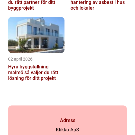
du rätt partner för ditt
hantering av asbest i hus
byggprojekt
och lokaler
02 april 2026
Hyra byggställning
malmö så väljer du rätt
lösning för ditt projekt
Adress