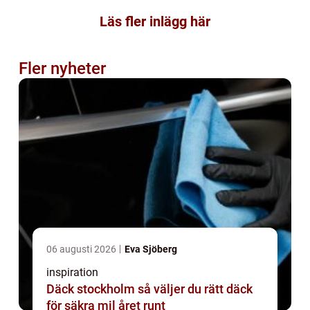
Läs fler inlägg här
Fler nyheter
06 augusti 2026
Eva Sjöberg
inspiration
Däck stockholm så väljer du rätt däck
för säkra mil året runt