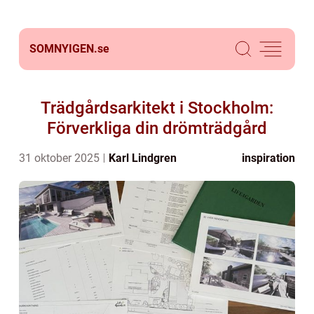
SOMNYIGEN.
se
Trädgårdsarkitekt i Stockholm:
Förverkliga din drömträdgård
31 oktober 2025
Karl Lindgren
inspiration