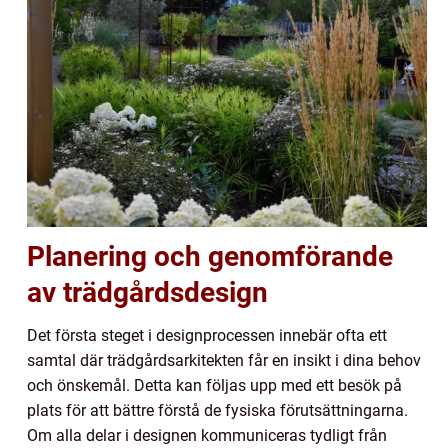
Planering och genomförande
av trädgårdsdesign
Det första steget i designprocessen innebär ofta ett
samtal där trädgårdsarkitekten får en insikt i dina behov
och önskemål. Detta kan följas upp med ett besök på
plats för att bättre förstå de fysiska förutsättningarna.
Om alla delar i designen kommuniceras tydligt från