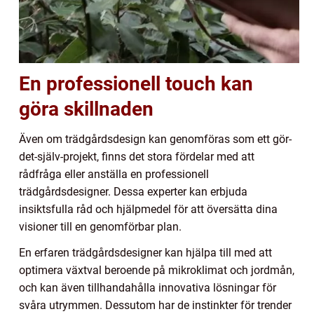
En professionell touch kan
göra skillnaden
Även om trädgårdsdesign kan genomföras som ett gör-
det-själv-projekt, finns det stora fördelar med att
rådfråga eller anställa en professionell
trädgårdsdesigner. Dessa experter kan erbjuda
insiktsfulla råd och hjälpmedel för att översätta dina
visioner till en genomförbar plan.
En erfaren trädgårdsdesigner kan hjälpa till med att
optimera växtval beroende på mikroklimat och jordmån,
och kan även tillhandahålla innovativa lösningar för
svåra utrymmen. Dessutom har de instinkter för trender