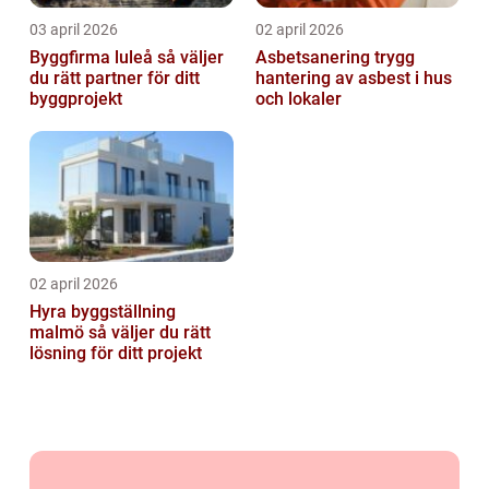
03 april 2026
02 april 2026
Byggfirma luleå så väljer
Asbetsanering trygg
du rätt partner för ditt
hantering av asbest i hus
byggprojekt
och lokaler
02 april 2026
Hyra byggställning
malmö så väljer du rätt
lösning för ditt projekt