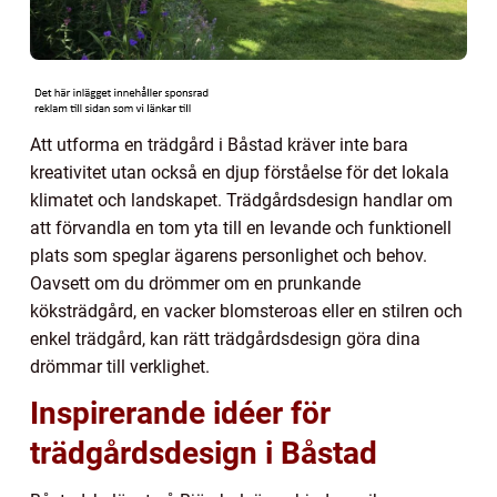
Att utforma en trädgård i Båstad kräver inte bara
kreativitet utan också en djup förståelse för det lokala
klimatet och landskapet. Trädgårdsdesign handlar om
att förvandla en tom yta till en levande och funktionell
plats som speglar ägarens personlighet och behov.
Oavsett om du drömmer om en prunkande
köksträdgård, en vacker blomsteroas eller en stilren och
enkel trädgård, kan rätt trädgårdsdesign göra dina
drömmar till verklighet.
Inspirerande idéer för
trädgårdsdesign i Båstad