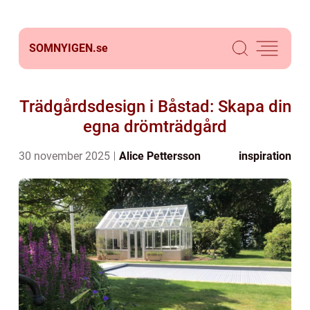
SOMNYIGEN.
se
Trädgårdsdesign i Båstad: Skapa din
egna drömträdgård
30 november 2025
Alice Pettersson
inspiration