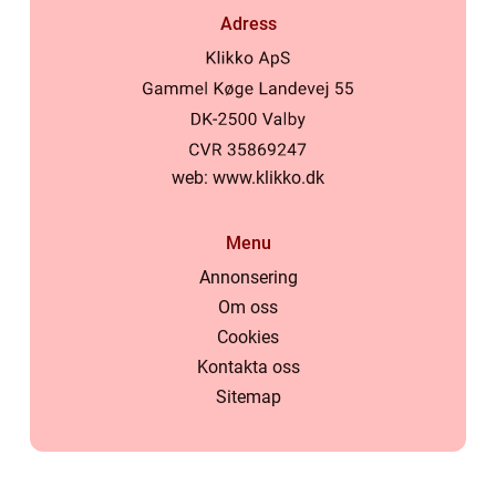
Adress
web:
www.klikko.dk
Menu
Annonsering
Om oss
Cookies
Kontakta oss
Sitemap