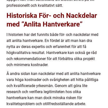
professionellt och kvalitativt sätt.
Historiska För- och Nackdelar
med ”Anlita Hantverkare”
I historien har det funnits både för- och nackdelar med
att anlita hantverkare. En fördel är att man kan dra
nytta av deras expertis och erfarenhet för att få
högkvalitativa resultat. Hantverkare kan också ge råd
och rekommendationer för att förbättra olika projekt
och minimera kostnader.
Å andra sidan kan nackdelar med att anlita hantverkare
vara höga kostnader och svårigheten att hitta pålitliga
och kvalificerade yrkesmän. Genom att göra lite
research och verifiera legitimiteten hos olika
hantverkare kan man dock minska risken för
kvalitetsproblem och otillfredsställande arbete.