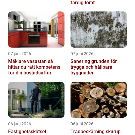
färdig tomt
07 juni 2026
07 juni 2026
Mäklare vasastan så
Sanering grunden för
hittar du rätt kompetens
trygga och hållbara
för din bostadsaffär
byggnader
06 juni 2026
06 juni 2026
Fastighetsskötsel
Trädbeskärning skurup