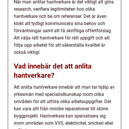
När man anlitar hantverkare är det viktigt att göra
research, verifiera legitimiteten hos olika
hantverkare och be om referenser. Det är även
klokt att tydligt kommunicera sina behov och
förväntningar samt att få skriftliga offertförslag.
Att välja rätt hantverkare för rätt uppgift och att
följa upp arbetet för att säkerställa kvalitet är
också viktigt.
Vad innebär det att anlita
hantverkare?
Att anlita hantverkare innebär att man tar hjälp av
yrkesmän med specialistkunskap inom olika
områden för att utföra olika arbetsuppgifter. Det
kan vara allt från mindre reparationer till större
byggprojekt. Hantverkare kan specialisera sig
inom områden som VVS, elektricitet, snickeri eller