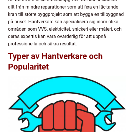
allt från mindre reparationer som att fixa en läckande
kran till större byggprojekt som att bygga en tillbyggnad
på huset. Hantverkare kan specialisera sig inom olika
områden som VVS, elektricitet, snickeri eller måleri, och
deras expertis kan vara ovärderlig för att uppnå
professionella och säkra resultat.
Typer av Hantverkare och
Popularitet