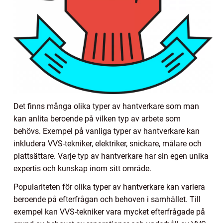
Det finns många olika typer av hantverkare som man
kan anlita beroende på vilken typ av arbete som
behövs. Exempel på vanliga typer av hantverkare kan
inkludera VVS-tekniker, elektriker, snickare, målare och
plattsättare. Varje typ av hantverkare har sin egen unika
expertis och kunskap inom sitt område.
Populariteten för olika typer av hantverkare kan variera
beroende på efterfrågan och behoven i samhället. Till
exempel kan VVS-tekniker vara mycket efterfrågade på