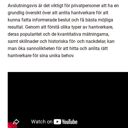
Avslutningsvis är det viktigt för privatpersoner att ha en
grundlig översikt över att anlita hantverkare för att
kunna fatta informerade beslut och få bästa möjliga
resultat. Genom att förstå olika typer av hantverkare,
deras popularitet och de kvantitativa mätningarna,
samt skillnader och historiska för- och nackdelar, kan
man öka sannolikheten för att hitta och anlita rätt
hantverkare för sina unika behov.