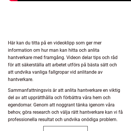
Här kan du titta på en videoklipp som ger mer
information om hur man kan hitta och anlita
hantverkare med framgång. Videon delar tips och råd
för att säkerställa att arbetet utförs på bästa sätt och
att undvika vanliga fallgropar vid anlitande av
hantverkare.
Sammanfattningsvis är att anlita hantverkare en viktig
del av att upprätthålla och förbättra våra hem och
egendomar. Genom att noggrant tänka igenom våra
behov, göra research och välja rätt hantverkare kan vi få
professionella resultat och undvika onödiga problem.