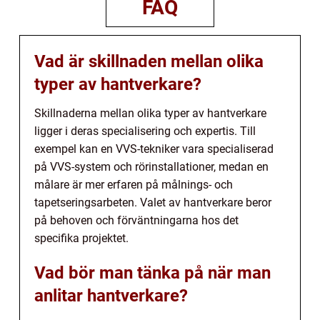
FAQ
Vad är skillnaden mellan olika
typer av hantverkare?
Skillnaderna mellan olika typer av hantverkare
ligger i deras specialisering och expertis. Till
exempel kan en VVS-tekniker vara specialiserad
på VVS-system och rörinstallationer, medan en
målare är mer erfaren på målnings- och
tapetseringsarbeten. Valet av hantverkare beror
på behoven och förväntningarna hos det
specifika projektet.
Vad bör man tänka på när man
anlitar hantverkare?