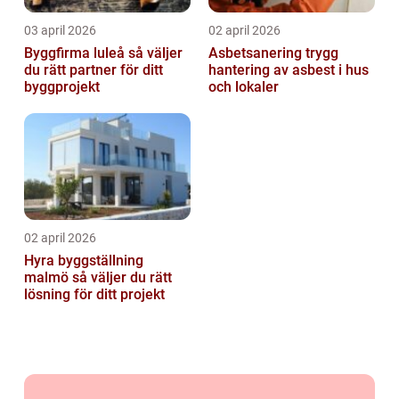
03 april 2026
02 april 2026
Byggfirma luleå så väljer
Asbetsanering trygg
du rätt partner för ditt
hantering av asbest i hus
byggprojekt
och lokaler
02 april 2026
Hyra byggställning
malmö så väljer du rätt
lösning för ditt projekt