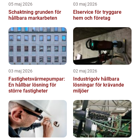
05 maj 2026
03 maj 2026
Schaktning grunden för
Elservice för tryggare
hållbara markarbeten
hem och företag
03 maj 2026
02 maj 2026
Fastighetsvärmepumpar:
Industrigolv hållbara
En hållbar lösning för
lösningar för krävande
större fastigheter
miljöer