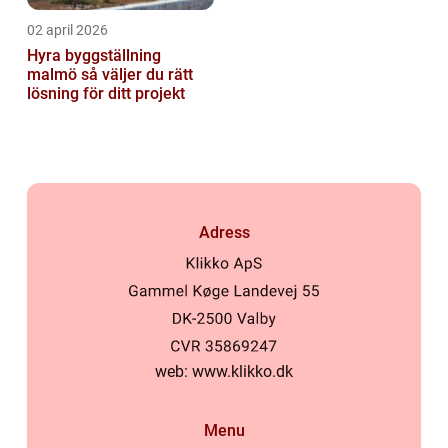
02 april 2026
Hyra byggställning
malmö så väljer du rätt
lösning för ditt projekt
Adress
web:
www.klikko.dk
Menu