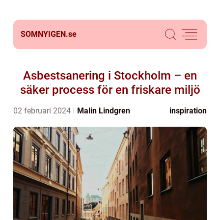
SOMNYIGEN.
se
Asbestsanering i Stockholm – en
säker process för en friskare miljö
02 februari 2024
Malin Lindgren
inspiration