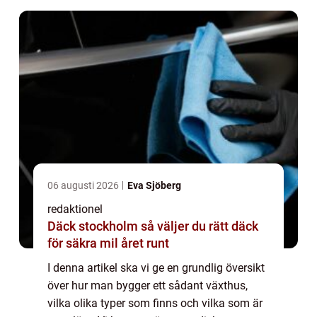
06 augusti 2026
Eva Sjöberg
redaktionel
Däck stockholm så väljer du rätt däck
för säkra mil året runt
I denna artikel ska vi ge en grundlig översikt
över hur man bygger ett sådant växthus,
vilka olika typer som finns och vilka som är