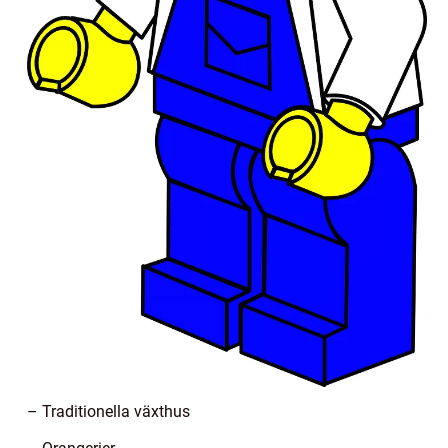
– Traditionella växthus