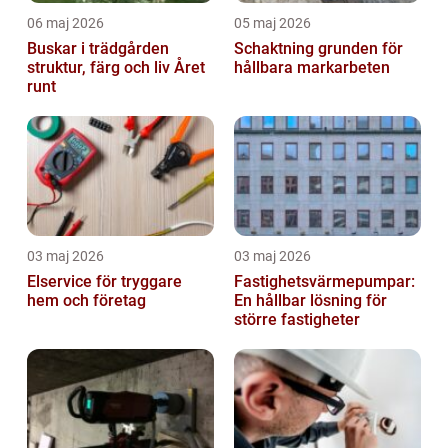
06 maj 2026
05 maj 2026
Buskar i trädgården
Schaktning grunden för
struktur, färg och liv Året
hållbara markarbeten
runt
03 maj 2026
03 maj 2026
Elservice för tryggare
Fastighetsvärmepumpar:
hem och företag
En hållbar lösning för
större fastigheter