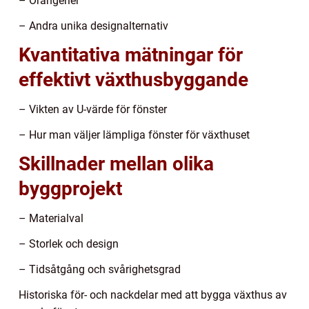
– Orangerier
– Andra unika designalternativ
Kvantitativa mätningar för
effektivt växthusbyggande
– Vikten av U-värde för fönster
– Hur man väljer lämpliga fönster för växthuset
Skillnader mellan olika
byggprojekt
– Materialval
– Storlek och design
– Tidsåtgång och svårighetsgrad
Historiska för- och nackdelar med att bygga växthus av