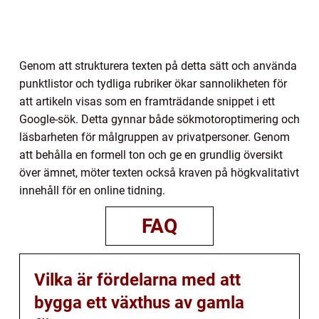
Genom att strukturera texten på detta sätt och använda
punktlistor och tydliga rubriker ökar sannolikheten för
att artikeln visas som en framträdande snippet i ett
Google-sök. Detta gynnar både sökmotoroptimering och
läsbarheten för målgruppen av privatpersoner. Genom
att behålla en formell ton och ge en grundlig översikt
över ämnet, möter texten också kraven på högkvalitativt
innehåll för en online tidning.
FAQ
Vilka är fördelarna med att
bygga ett växthus av gamla