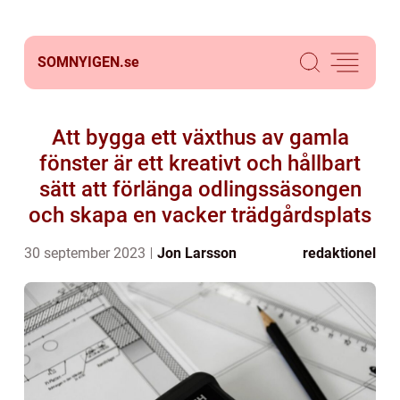
SOMNYIGEN.
se
Att bygga ett växthus av gamla
fönster är ett kreativt och hållbart
sätt att förlänga odlingssäsongen
och skapa en vacker trädgårdsplats
30 september 2023
Jon Larsson
redaktionel