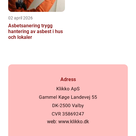
02 april 2026
Asbetsanering trygg
hantering av asbest i hus
och lokaler
Adress
web:
www.klikko.dk