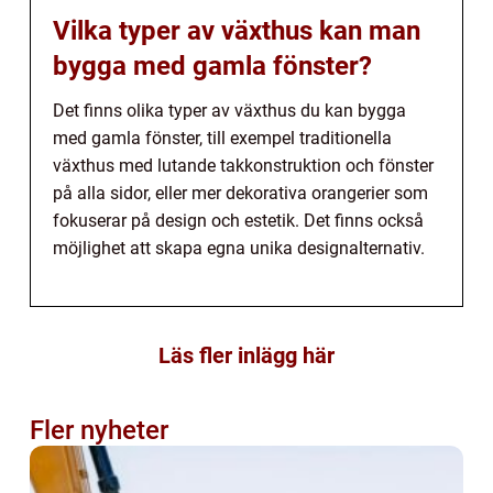
Vilka typer av växthus kan man
bygga med gamla fönster?
Det finns olika typer av växthus du kan bygga
med gamla fönster, till exempel traditionella
växthus med lutande takkonstruktion och fönster
på alla sidor, eller mer dekorativa orangerier som
fokuserar på design och estetik. Det finns också
möjlighet att skapa egna unika designalternativ.
Läs fler inlägg här
Fler nyheter