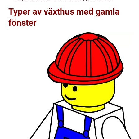
Typer av växthus med gamla
fönster