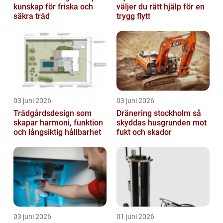
kunskap för friska och
väljer du rätt hjälp för en
säkra träd
trygg flytt
03 juni 2026
03 juni 2026
Trädgårdsdesign som
Dränering stockholm så
skapar harmoni, funktion
skyddas husgrunden mot
och långsiktig hållbarhet
fukt och skador
03 juni 2026
01 juni 2026