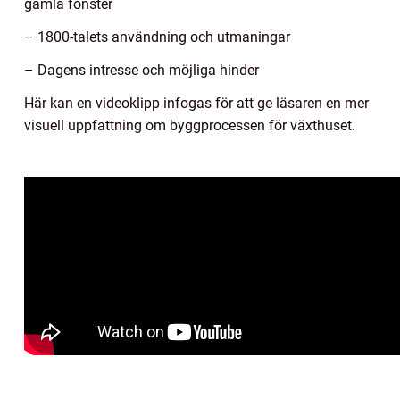
gamla fönster
– 1800-talets användning och utmaningar
– Dagens intresse och möjliga hinder
Här kan en videoklipp infogas för att ge läsaren en mer
visuell uppfattning om byggprocessen för växthuset.