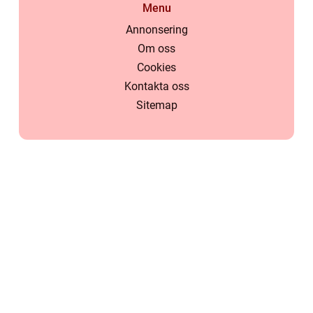
Menu
Annonsering
Om oss
Cookies
Kontakta oss
Sitemap