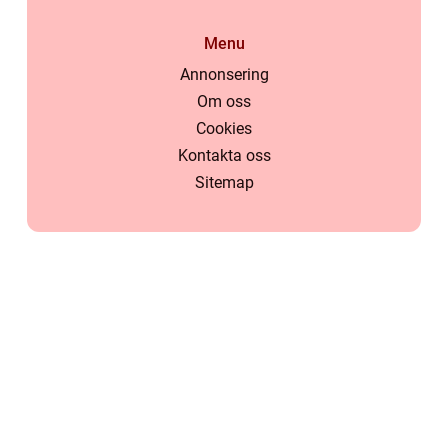
Menu
Annonsering
Om oss
Cookies
Kontakta oss
Sitemap