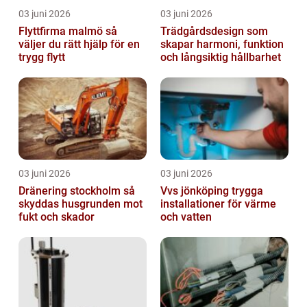
03 juni 2026
03 juni 2026
Flyttfirma malmö så
Trädgårdsdesign som
väljer du rätt hjälp för en
skapar harmoni, funktion
trygg flytt
och långsiktig hållbarhet
03 juni 2026
03 juni 2026
Dränering stockholm så
Vvs jönköping trygga
skyddas husgrunden mot
installationer för värme
fukt och skador
och vatten