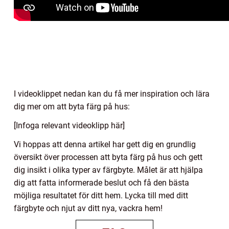
I videoklippet nedan kan du få mer inspiration och lära
dig mer om att byta färg på hus:
[Infoga relevant videoklipp här]
Vi hoppas att denna artikel har gett dig en grundlig
översikt över processen att byta färg på hus och gett
dig insikt i olika typer av färgbyte. Målet är att hjälpa
dig att fatta informerade beslut och få den bästa
möjliga resultatet för ditt hem. Lycka till med ditt
färgbyte och njut av ditt nya, vackra hem!