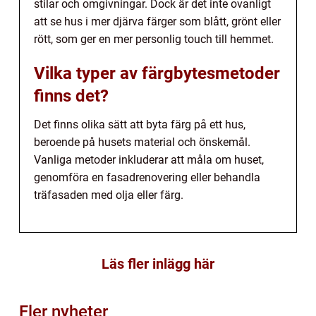
stilar och omgivningar. Dock är det inte ovanligt
att se hus i mer djärva färger som blått, grönt eller
rött, som ger en mer personlig touch till hemmet.
Vilka typer av färgbytesmetoder
finns det?
Det finns olika sätt att byta färg på ett hus,
beroende på husets material och önskemål.
Vanliga metoder inkluderar att måla om huset,
genomföra en fasadrenovering eller behandla
träfasaden med olja eller färg.
Läs fler inlägg här
Fler nyheter