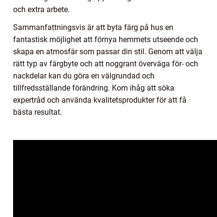
och extra arbete.
Sammanfattningsvis är att byta färg på hus en
fantastisk möjlighet att förnya hemmets utseende och
skapa en atmosfär som passar din stil. Genom att välja
rätt typ av färgbyte och att noggrant överväga för- och
nackdelar kan du göra en välgrundad och
tillfredsställande förändring. Kom ihåg att söka
expertråd och använda kvalitetsprodukter för att få
bästa resultat.