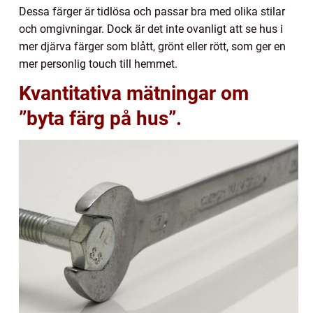
Dessa färger är tidlösa och passar bra med olika stilar
och omgivningar. Dock är det inte ovanligt att se hus i
mer djärva färger som blått, grönt eller rött, som ger en
mer personlig touch till hemmet.
Kvantitativa mätningar om
”byta färg på hus”.