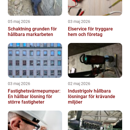
05 maj 2026
03 maj 2026
Schaktning grunden för
Elservice för tryggare
hållbara markarbeten
hem och företag
03 maj 2026
02 maj 2026
Fastighetsvärmepumpar:
Industrigolv hållbara
En hållbar lösning för
lösningar för krävande
större fastigheter
miljöer