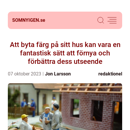
SOMNYIGEN.
se
Att byta färg på sitt hus kan vara en
fantastisk sätt att förnya och
förbättra dess utseende
07 oktober 2023
Jon Larsson
redaktionel