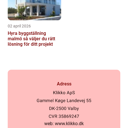
02 april 2026
Hyra byggställning
malmö så väljer du rätt
lösning för ditt projekt
Adress
web:
www.klikko.dk