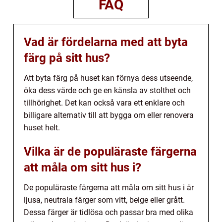
FAQ
Vad är fördelarna med att byta
färg på sitt hus?
Att byta färg på huset kan förnya dess utseende,
öka dess värde och ge en känsla av stolthet och
tillhörighet. Det kan också vara ett enklare och
billigare alternativ till att bygga om eller renovera
huset helt.
Vilka är de populäraste färgerna
att måla om sitt hus i?
De populäraste färgerna att måla om sitt hus i är
ljusa, neutrala färger som vitt, beige eller grått.
Dessa färger är tidlösa och passar bra med olika