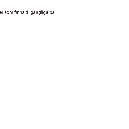
er som finns tillgängliga på