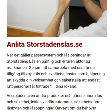
Anlita Storstadenslas.se
När det gäller passersystem och låslösningar är
Storstadens Lås en pålitlig och erfaren aktör på
marknaden. Genom att samarbeta med oss får du
tillgång till expertis och kvalitetstjänster som hjälper dig
att skydda din verksamhet och säkerställa att endast
rätt personer får tillträde till dina lokaler.
Vi erbjuder även andra produkter och tjänster inom lås
och säkerhet, inklusive dörrautomatik, säkerhetsdörrar,
låsbyten och låsöppningar. Oavsett om du behöver