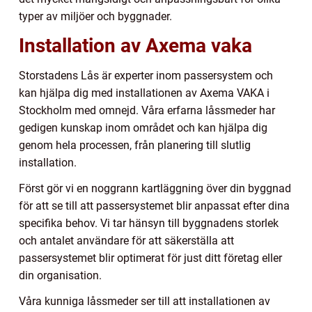
typer av miljöer och byggnader.
Installation av Axema vaka
Storstadens Lås är experter inom passersystem och
kan hjälpa dig med installationen av Axema VAKA i
Stockholm med omnejd. Våra erfarna låssmeder har
gedigen kunskap inom området och kan hjälpa dig
genom hela processen, från planering till slutlig
installation.
Först gör vi en noggrann kartläggning över din byggnad
för att se till att passersystemet blir anpassat efter dina
specifika behov. Vi tar hänsyn till byggnadens storlek
och antalet användare för att säkerställa att
passersystemet blir optimerat för just ditt företag eller
din organisation.
Våra kunniga låssmeder ser till att installationen av