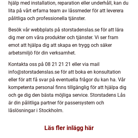
hjälp med installation, reparation eller underhåll, kan du
lita på vårt erfarna team av låssmeder för att leverera
pålitliga och professionella tjänster.
Besök vår webbplats på storstadenslas.se för att lära
dig mer om våra produkter och tjänster. Vi ser fram
emot att hjälpa dig att skapa en trygg och säker
arbetsmiljö för din verksamhet.
Kontakta oss på 08 21 21 21 eller via mail
info@storstadenslas.se för att boka en konsultation
eller för att få svar på eventuella frågor du kan ha. Vår
kompetenta personal finns tillgänglig för att hjälpa dig
och ge dig den bästa möjliga service. Storstadens Lås
är din pålitliga partner för passersystem och
låslösningar i Stockholm.
Läs fler inlägg här