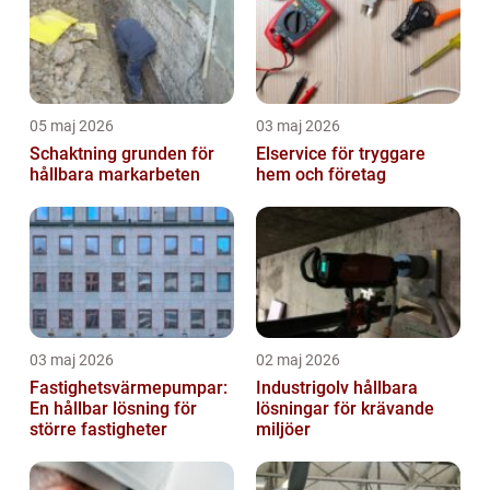
05 maj 2026
03 maj 2026
Schaktning grunden för
Elservice för tryggare
hållbara markarbeten
hem och företag
03 maj 2026
02 maj 2026
Fastighetsvärmepumpar:
Industrigolv hållbara
En hållbar lösning för
lösningar för krävande
större fastigheter
miljöer