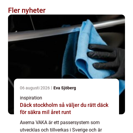
Fler nyheter
06 augusti 2026
Eva Sjöberg
inspiration
Däck stockholm så väljer du rätt däck
för säkra mil året runt
Axema VAKA är ett passersystem som
utvecklas och tillverkas i Sverige och är