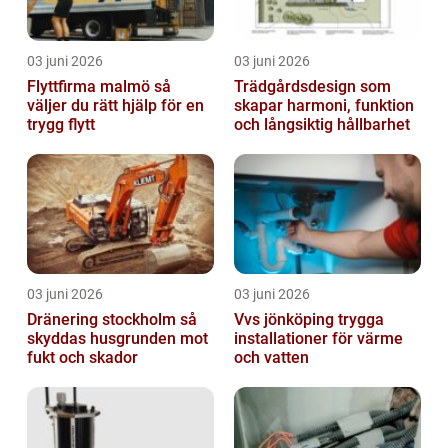
03 juni 2026
03 juni 2026
Flyttfirma malmö så
Trädgårdsdesign som
väljer du rätt hjälp för en
skapar harmoni, funktion
trygg flytt
och långsiktig hållbarhet
03 juni 2026
03 juni 2026
Dränering stockholm så
Vvs jönköping trygga
skyddas husgrunden mot
installationer för värme
fukt och skador
och vatten