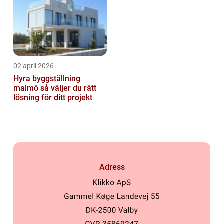
02 april 2026
Hyra byggställning
malmö så väljer du rätt
lösning för ditt projekt
Adress