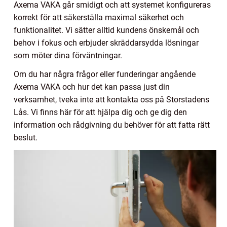
Axema VAKA går smidigt och att systemet konfigureras
korrekt för att säkerställa maximal säkerhet och
funktionalitet. Vi sätter alltid kundens önskemål och
behov i fokus och erbjuder skräddarsydda lösningar
som möter dina förväntningar.
Om du har några frågor eller funderingar angående
Axema VAKA och hur det kan passa just din
verksamhet, tveka inte att kontakta oss på Storstadens
Lås. Vi finns här för att hjälpa dig och ge dig den
information och rådgivning du behöver för att fatta rätt
beslut.