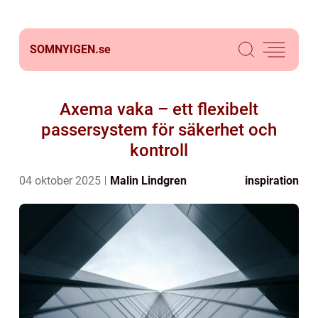
SOMNYIGEN.
se
Axema vaka – ett flexibelt
passersystem för säkerhet och
kontroll
04 oktober 2025
Malin Lindgren
inspiration