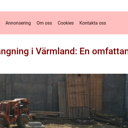
Annonsering
Om oss
Cookies
Kontakta oss
ngning i Värmland: En omfatta