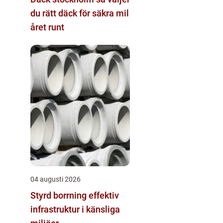
du rätt däck för säkra mil
året runt
04 augusti 2026
Styrd borrning effektiv
infrastruktur i känsliga