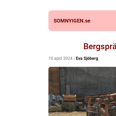
SOMNYIGEN.
se
Bergsprä
10 april 2024
Eva Sjöberg