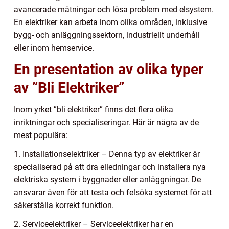
avancerade mätningar och lösa problem med elsystem.
En elektriker kan arbeta inom olika områden, inklusive
bygg- och anläggningssektorn, industriellt underhåll
eller inom hemservice.
En presentation av olika typer
av ”Bli Elektriker”
Inom yrket ”bli elektriker” finns det flera olika
inriktningar och specialiseringar. Här är några av de
mest populära:
1. Installationselektriker – Denna typ av elektriker är
specialiserad på att dra elledningar och installera nya
elektriska system i byggnader eller anläggningar. De
ansvarar även för att testa och felsöka systemet för att
säkerställa korrekt funktion.
2. Serviceelektriker – Serviceelektriker har en