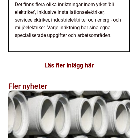
Det finns flera olika inriktningar inom yrket 'bli
elektriker', inklusive installationselektriker,
serviceelektriker, industrielektriker och energi- och
miljöelektriker. Varje inriktning har sina egna
specialiserade uppgifter och arbetsområden.
Läs fler inlägg här
Fler nyheter