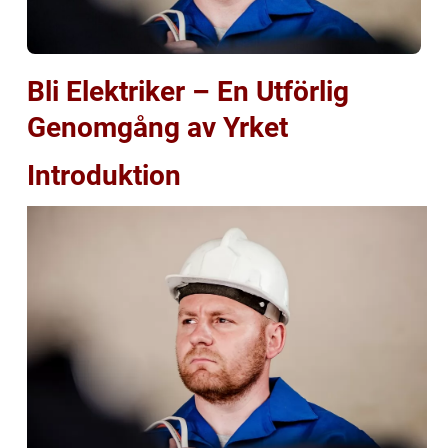
Bli Elektriker – En Utförlig
Genomgång av Yrket
Introduktion