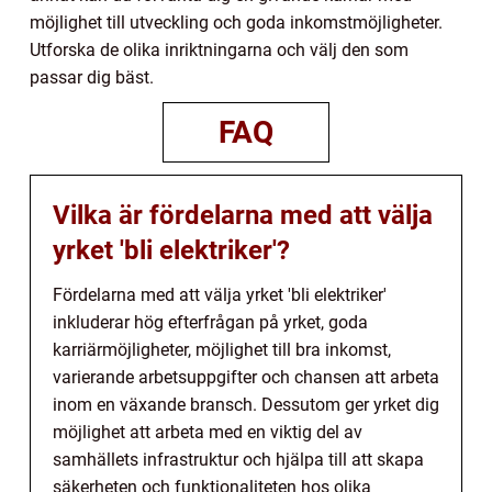
möjlighet till utveckling och goda inkomstmöjligheter.
Utforska de olika inriktningarna och välj den som
passar dig bäst.
FAQ
Vilka är fördelarna med att välja
yrket 'bli elektriker'?
Fördelarna med att välja yrket 'bli elektriker'
inkluderar hög efterfrågan på yrket, goda
karriärmöjligheter, möjlighet till bra inkomst,
varierande arbetsuppgifter och chansen att arbeta
inom en växande bransch. Dessutom ger yrket dig
möjlighet att arbeta med en viktig del av
samhällets infrastruktur och hjälpa till att skapa
säkerheten och funktionaliteten hos olika