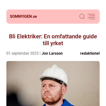
SOMNYIGEN.
se
Bli Elektriker: En omfattande guide
till yrket
01 september 2023
Jon Larsson
redaktionel