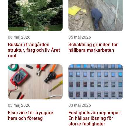
06 maj 2026
05 maj 2026
Buskar i trädgården
Schaktning grunden för
struktur, färg och liv Året
hållbara markarbeten
runt
03 maj 2026
03 maj 2026
Elservice för tryggare
Fastighetsvärmepumpar:
hem och företag
En hållbar lösning för
större fastigheter