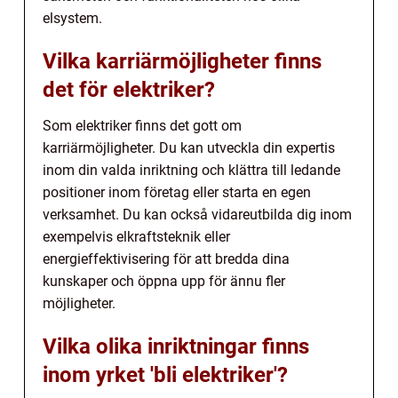
elsystem.
Vilka karriärmöjligheter finns
det för elektriker?
Som elektriker finns det gott om
karriärmöjligheter. Du kan utveckla din expertis
inom din valda inriktning och klättra till ledande
positioner inom företag eller starta en egen
verksamhet. Du kan också vidareutbilda dig inom
exempelvis elkraftsteknik eller
energieffektivisering för att bredda dina
kunskaper och öppna upp för ännu fler
möjligheter.
Vilka olika inriktningar finns
inom yrket 'bli elektriker'?