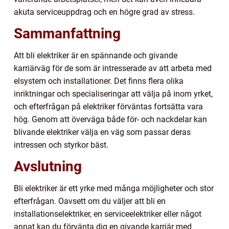
akuta serviceuppdrag och en högre grad av stress.
Sammanfattning
Att bli elektriker är en spännande och givande
karriärväg för de som är intresserade av att arbeta med
elsystem och installationer. Det finns flera olika
inriktningar och specialiseringar att välja på inom yrket,
och efterfrågan på elektriker förväntas fortsätta vara
hög. Genom att överväga både för- och nackdelar kan
blivande elektriker välja en väg som passar deras
intressen och styrkor bäst.
Avslutning
Bli elektriker är ett yrke med många möjligheter och stor
efterfrågan. Oavsett om du väljer att bli en
installationselektriker, en serviceelektriker eller något
annat kan du förvänta dig en givande karriär med