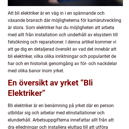
Att bli elektriker är en väg in i en spännande och
växande bransch där möjligheterna för karriärutveckling
är stora. Som elektriker har du möjligheten att arbeta
med allt från installation och underhåll av elsystem till
felsökning och reparationer. I denna artikel kommer vi
att ge dig en detaljerad översikt av vad det innebär att
bli elektriker, vilka olika inriktningar och popularitet de
har och en historisk genomgång av för- och nackdelar
med olika banor inom yrket.
En översikt av yrket ”Bli
Elektriker”
Bli elektriker är en benämning på yrket där en person
utbildar sig och arbetar med elinstallationer och
elunderhåll. Arbetsuppgifterna innefattar allt från att
dra elledningar och installera eluttag till att utföra