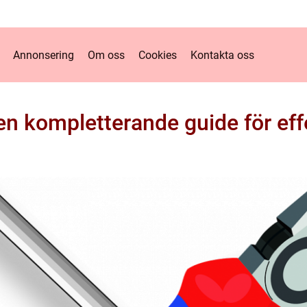
Annonsering
Om oss
Cookies
Kontakta oss
en kompletterande guide för effe