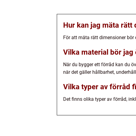
Hur kan jag mäta rätt 
För att mäta rätt dimensioner bör 
Vilka material bör jag
När du bygger ett förråd kan du öv
när det gäller hållbarhet, underhåll
Vilka typer av förråd f
Det finns olika typer av förråd, in