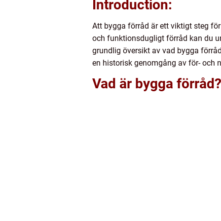
Introduction:
Att bygga förråd är ett viktigt steg 
och funktionsdugligt förråd kan du u
grundlig översikt av vad bygga förråd
en historisk genomgång av för- och n
Vad är bygga förråd