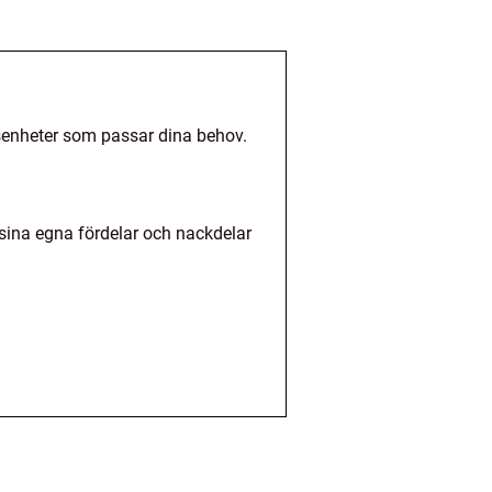
ngsenheter som passar dina behov.
 sina egna fördelar och nackdelar