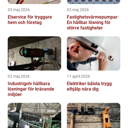
03 maj 2026
03 maj 2026
Elservice för tryggare
Fastighetsvärmepumpar:
hem och företag
En hållbar lösning för
större fastigheter
02 maj 2026
11 april 2026
Industrigolv hållbara
Elektriker bålsta trygg
lösningar för krävande
elhjälp nära dig
miljöer