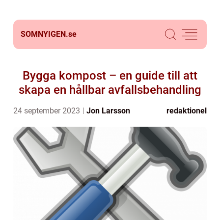
SOMNYIGEN.
se
Bygga kompost – en guide till att
skapa en hållbar avfallsbehandling
24 september 2023
Jon Larsson
redaktionel