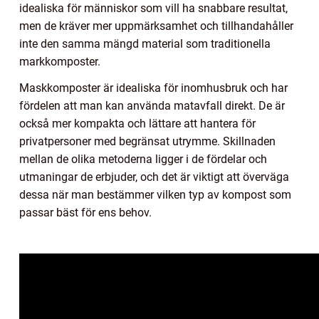
idealiska för människor som vill ha snabbare resultat,
men de kräver mer uppmärksamhet och tillhandahåller
inte den samma mängd material som traditionella
markkomposter.
Maskkomposter är idealiska för inomhusbruk och har
fördelen att man kan använda matavfall direkt. De är
också mer kompakta och lättare att hantera för
privatpersoner med begränsat utrymme. Skillnaden
mellan de olika metoderna ligger i de fördelar och
utmaningar de erbjuder, och det är viktigt att överväga
dessa när man bestämmer vilken typ av kompost som
passar bäst för ens behov.