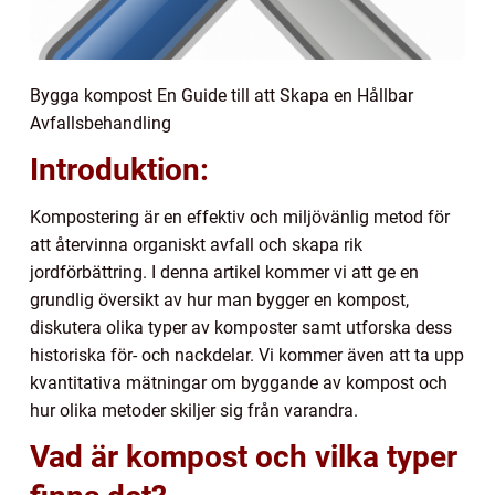
Bygga kompost En Guide till att Skapa en Hållbar
Avfallsbehandling
Introduktion:
Kompostering är en effektiv och miljövänlig metod för
att återvinna organiskt avfall och skapa rik
jordförbättring. I denna artikel kommer vi att ge en
grundlig översikt av hur man bygger en kompost,
diskutera olika typer av komposter samt utforska dess
historiska för- och nackdelar. Vi kommer även att ta upp
kvantitativa mätningar om byggande av kompost och
hur olika metoder skiljer sig från varandra.
Vad är kompost och vilka typer