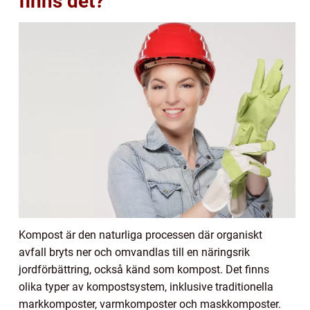
finns det?
Kompost är den naturliga processen där organiskt
avfall bryts ner och omvandlas till en näringsrik
jordförbättring, också känd som kompost. Det finns
olika typer av kompostsystem, inklusive traditionella
markkomposter, varmkomposter och maskkomposter.