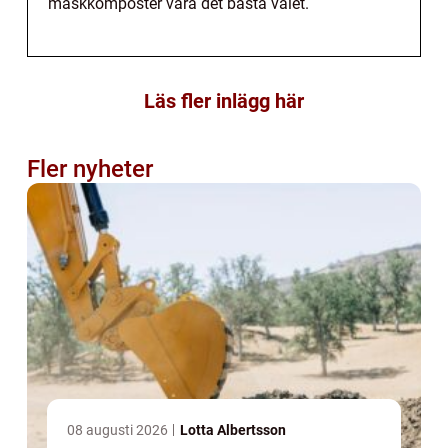
maskkomposter vara det bästa valet.
Läs fler inlägg här
Fler nyheter
08 augusti 2026
Lotta Albertsson