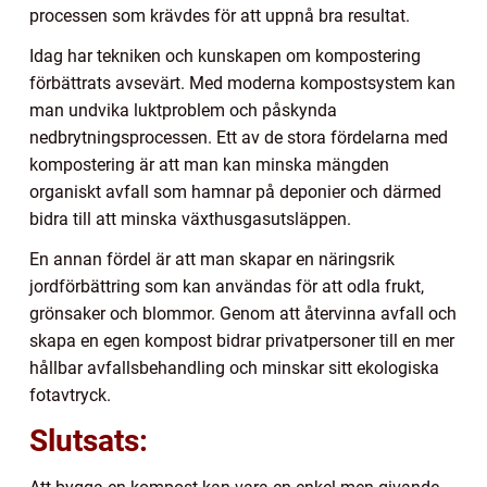
processen som krävdes för att uppnå bra resultat.
Idag har tekniken och kunskapen om kompostering
förbättrats avsevärt. Med moderna kompostsystem kan
man undvika luktproblem och påskynda
nedbrytningsprocessen. Ett av de stora fördelarna med
kompostering är att man kan minska mängden
organiskt avfall som hamnar på deponier och därmed
bidra till att minska växthusgasutsläppen.
En annan fördel är att man skapar en näringsrik
jordförbättring som kan användas för att odla frukt,
grönsaker och blommor. Genom att återvinna avfall och
skapa en egen kompost bidrar privatpersoner till en mer
hållbar avfallsbehandling och minskar sitt ekologiska
fotavtryck.
Slutsats: