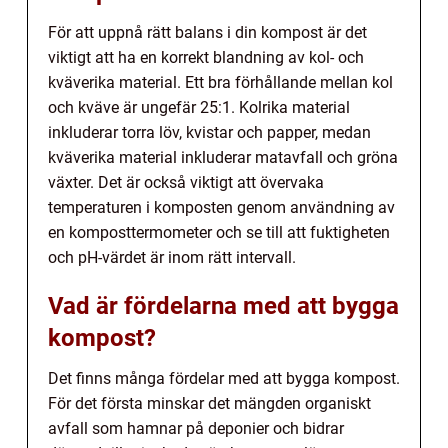
För att uppnå rätt balans i din kompost är det
viktigt att ha en korrekt blandning av kol- och
kväverika material. Ett bra förhållande mellan kol
och kväve är ungefär 25:1. Kolrika material
inkluderar torra löv, kvistar och papper, medan
kväverika material inkluderar matavfall och gröna
växter. Det är också viktigt att övervaka
temperaturen i komposten genom användning av
en komposttermometer och se till att fuktigheten
och pH-värdet är inom rätt intervall.
Vad är fördelarna med att bygga
kompost?
Det finns många fördelar med att bygga kompost.
För det första minskar det mängden organiskt
avfall som hamnar på deponier och bidrar