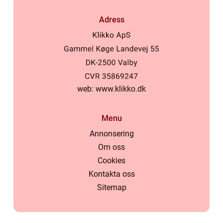
Adress
web:
www.klikko.dk
Menu
Annonsering
Om oss
Cookies
Kontakta oss
Sitemap