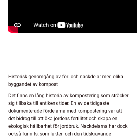
Historisk genomgång av för- och nackdelar med olika
byggandet av kompost
Det finns en lång historia av kompostering som sträcker
sig tillbaka till antikens tider. En av de tidigaste
dokumenterade fördelarna med kompostering var att
det bidrog till att öka jordens fertilitet och skapa en
ekologisk hållbarhet för jordbruk. Nackdelarna har dock
också funnits, som lukten och den tidskrävande