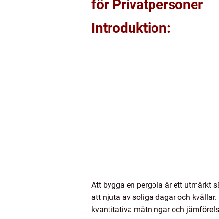
för Privatpersoner
Introduktion:
Att bygga en pergola är ett utmärkt 
att njuta av soliga dagar och kvällar.
kvantitativa mätningar och jämförels