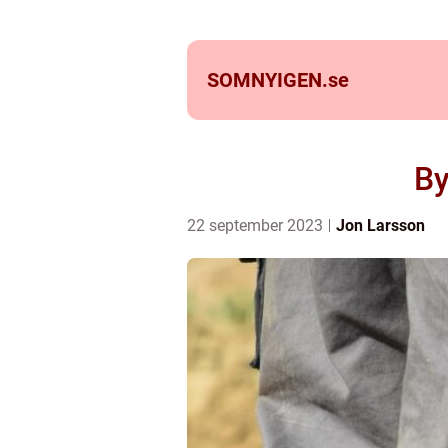
SOMNYIGEN.
se
By
22 september 2023
Jon Larsson