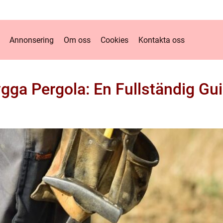
Annonsering
Om oss
Cookies
Kontakta oss
gga Pergola: En Fullständig Gu