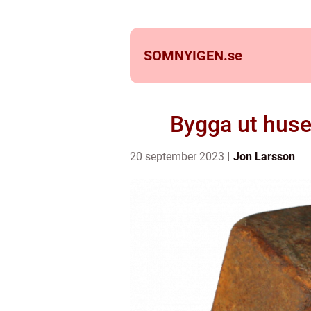
SOMNYIGEN.
se
Bygga ut huse
20 september 2023
Jon Larsson