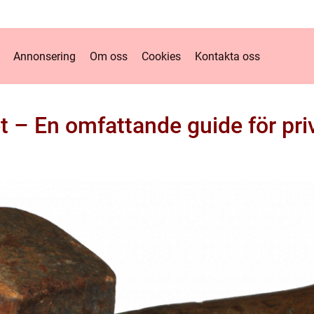
Annonsering
Om oss
Cookies
Kontakta oss
t – En omfattande guide för pr