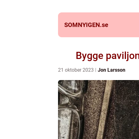
SOMNYIGEN.
se
Bygge paviljon
21 oktober 2023
Jon Larsson