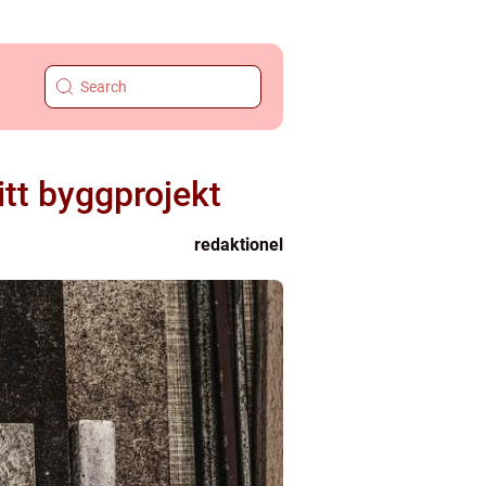
itt byggprojekt
redaktionel