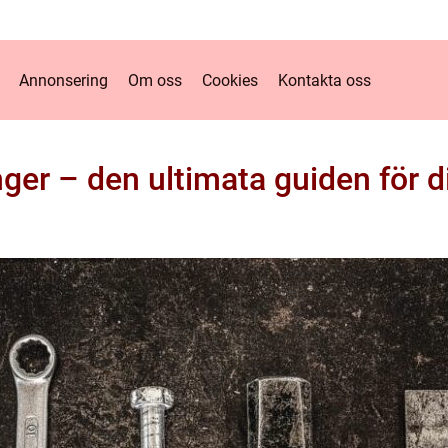
Annonsering
Om oss
Cookies
Kontakta oss
ger – den ultimata guiden för d