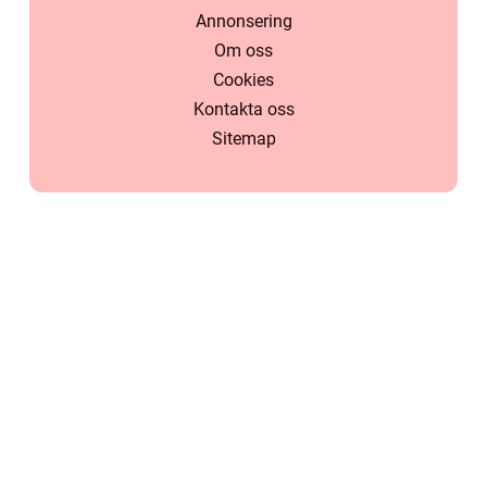
Annonsering
Om oss
Cookies
Kontakta oss
Sitemap