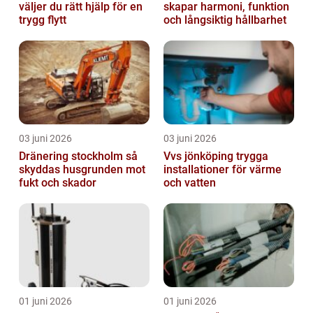
väljer du rätt hjälp för en
skapar harmoni, funktion
trygg flytt
och långsiktig hållbarhet
03 juni 2026
03 juni 2026
Dränering stockholm så
Vvs jönköping trygga
skyddas husgrunden mot
installationer för värme
fukt och skador
och vatten
01 juni 2026
01 juni 2026