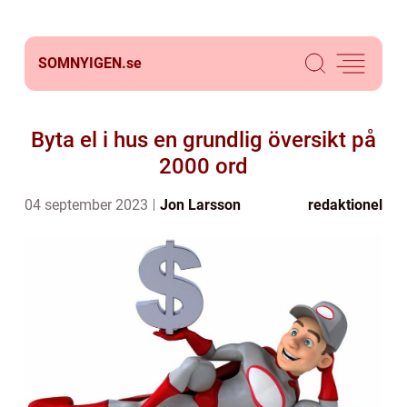
SOMNYIGEN.
se
Byta el i hus en grundlig översikt på
2000 ord
04 september 2023
Jon Larsson
redaktionel