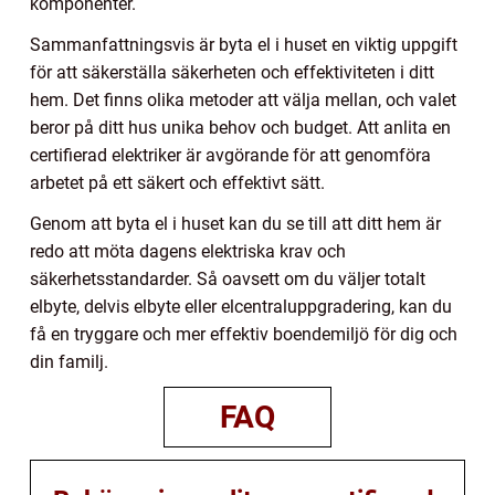
komponenter.
Sammanfattningsvis är byta el i huset en viktig uppgift
för att säkerställa säkerheten och effektiviteten i ditt
hem. Det finns olika metoder att välja mellan, och valet
beror på ditt hus unika behov och budget. Att anlita en
certifierad elektriker är avgörande för att genomföra
arbetet på ett säkert och effektivt sätt.
Genom att byta el i huset kan du se till att ditt hem är
redo att möta dagens elektriska krav och
säkerhetsstandarder. Så oavsett om du väljer totalt
elbyte, delvis elbyte eller elcentraluppgradering, kan du
få en tryggare och mer effektiv boendemiljö för dig och
din familj.
FAQ