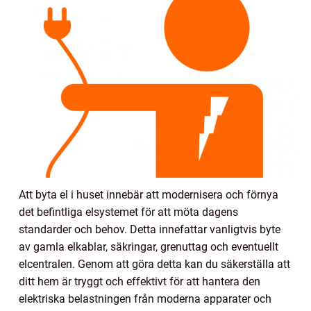
Att byta el i huset innebär att modernisera och förnya
det befintliga elsystemet för att möta dagens
standarder och behov. Detta innefattar vanligtvis byte
av gamla elkablar, säkringar, grenuttag och eventuellt
elcentralen. Genom att göra detta kan du säkerställa att
ditt hem är tryggt och effektivt för att hantera den
elektriska belastningen från moderna apparater och