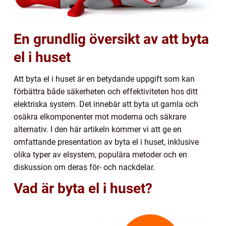
En grundlig översikt av att byta
el i huset
Att byta el i huset är en betydande uppgift som kan
förbättra både säkerheten och effektiviteten hos ditt
elektriska system. Det innebär att byta ut gamla och
osäkra elkomponenter mot moderna och säkrare
alternativ. I den här artikeln kommer vi att ge en
omfattande presentation av byta el i huset, inklusive
olika typer av elsystem, populära metoder och en
diskussion om deras för- och nackdelar.
Vad är byta el i huset?