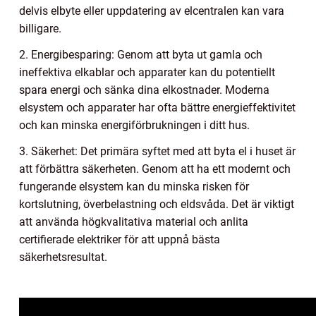
delvis elbyte eller uppdatering av elcentralen kan vara
billigare.
2. Energibesparing: Genom att byta ut gamla och
ineffektiva elkablar och apparater kan du potentiellt
spara energi och sänka dina elkostnader. Moderna
elsystem och apparater har ofta bättre energieffektivitet
och kan minska energiförbrukningen i ditt hus.
3. Säkerhet: Det primära syftet med att byta el i huset är
att förbättra säkerheten. Genom att ha ett modernt och
fungerande elsystem kan du minska risken för
kortslutning, överbelastning och eldsvåda. Det är viktigt
att använda högkvalitativa material och anlita
certifierade elektriker för att uppnå bästa
säkerhetsresultat.