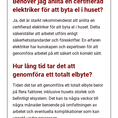
Behöver jag anlita en certifierad
elektriker för att byta el i huset?
Ja, det är starkt rekommenderat att anlita en
certifierad elektriker för att byta el i huset. Detta
säkerställer att arbetet utförs enligt
säkerhetsstandarder och föreskrifter. En erfaren
elektriker har kunskapen och expertisen för att
genomföra arbetet på ett säkert och korrekt sätt.
Hur lång tid tar det att
genomföra ett totalt elbyte?
Tiden det tar att genomföra ett totalt elbyte beror
på flera faktorer, inklusive husets storlek och
befintligt elsystem. Det kan ta några veckor till
några månader beroende på omfattningen av
arbetet och eventuella komplikationer som kan