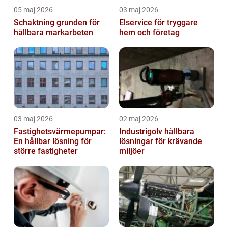
05 maj 2026
03 maj 2026
Schaktning grunden för
Elservice för tryggare
hållbara markarbeten
hem och företag
03 maj 2026
02 maj 2026
Fastighetsvärmepumpar:
Industrigolv hållbara
En hållbar lösning för
lösningar för krävande
större fastigheter
miljöer