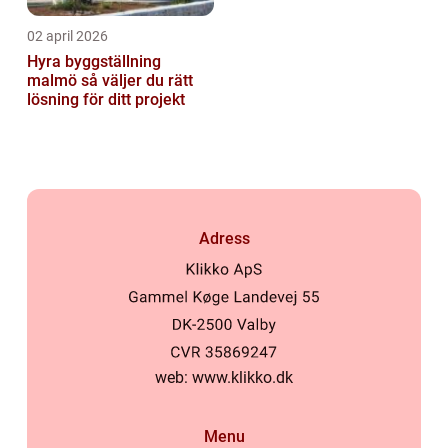
02 april 2026
Hyra byggställning
malmö så väljer du rätt
lösning för ditt projekt
Adress
web:
www.klikko.dk
Menu