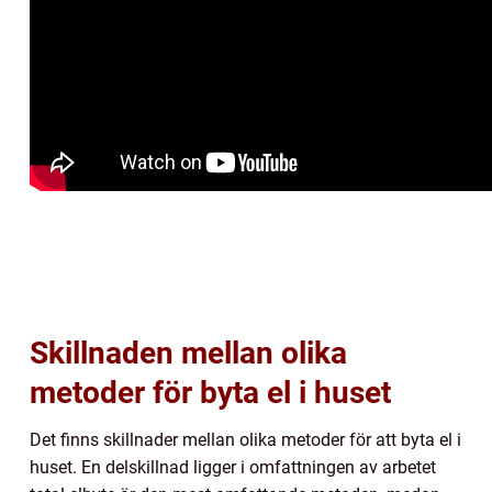
Skillnaden mellan olika
metoder för byta el i huset
Det finns skillnader mellan olika metoder för att byta el i
huset. En delskillnad ligger i omfattningen av arbetet