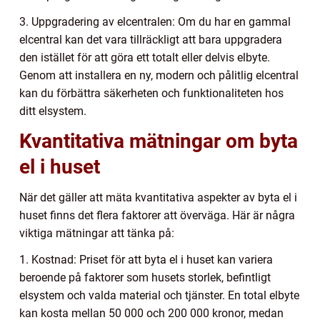
3. Uppgradering av elcentralen: Om du har en gammal
elcentral kan det vara tillräckligt att bara uppgradera
den istället för att göra ett totalt eller delvis elbyte.
Genom att installera en ny, modern och pålitlig elcentral
kan du förbättra säkerheten och funktionaliteten hos
ditt elsystem.
Kvantitativa mätningar om byta
el i huset
När det gäller att mäta kvantitativa aspekter av byta el i
huset finns det flera faktorer att överväga. Här är några
viktiga mätningar att tänka på:
1. Kostnad: Priset för att byta el i huset kan variera
beroende på faktorer som husets storlek, befintligt
elsystem och valda material och tjänster. En total elbyte
kan kosta mellan 50 000 och 200 000 kronor, medan