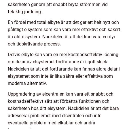
säkerheten genom att snabbt bryta strömmen vid
felaktig jordning.
En fördel med total elbyte är att det ger ett helt nytt och
pålitligt elsystem som kan vara mer effektivt och säkert
än äldre system. Nackdelen är att det kan vara en dyr
och tidskrävande process.
Delvis elbyte kan vara en mer kostnadseffektiv lösning
om delar av elsystemet fortfarande är i gott skick.
Nackdelen är att det fortfarande kan finnas äldre delar i
elsystemet som inte är lika säkra eller effektiva som
moderna alternativ.
Uppgradering av elcentralen kan vara ett snabbt och
kostnadseffektivt sätt att förbättra funktionen och
säkerheten hos ditt elsystem. Nackdelen är att det bara
adresserar problemet med elcentralen och inte
eventuella problem med elkablar och andra