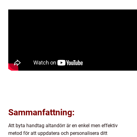
Sammanfattning:
Att byta handtag altandörr är en enkel men effektiv
metod för att uppdatera och personalisera ditt