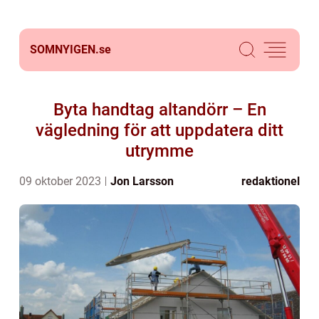
SOMNYIGEN.
se
Byta handtag altandörr – En
vägledning för att uppdatera ditt
utrymme
09 oktober 2023
Jon Larsson
redaktionel