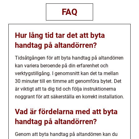
FAQ
Hur lång tid tar det att byta
handtag på altandörren?
Tidsåtgången för att byta handtag på altandörren
kan variera beroende på din erfarenhet och
verktygstillgång. I genomsnitt kan det ta mellan
30 minuter till en timme att genomföra bytet. Det
är viktigt att ta dig tid och följa instruktionerna
noggrant för att säkerställa en korrekt installation.
Vad är fördelarna med att byta
handtag på altandörren?
Genom att byta handtag på altandörren kan du