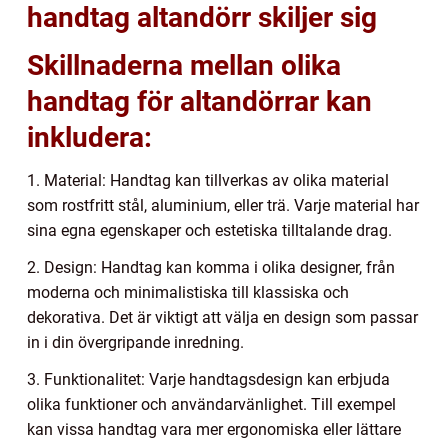
handtag altandörr skiljer sig
Skillnaderna mellan olika
handtag för altandörrar kan
inkludera:
1. Material: Handtag kan tillverkas av olika material
som rostfritt stål, aluminium, eller trä. Varje material har
sina egna egenskaper och estetiska tilltalande drag.
2. Design: Handtag kan komma i olika designer, från
moderna och minimalistiska till klassiska och
dekorativa. Det är viktigt att välja en design som passar
in i din övergripande inredning.
3. Funktionalitet: Varje handtagsdesign kan erbjuda
olika funktioner och användarvänlighet. Till exempel
kan vissa handtag vara mer ergonomiska eller lättare