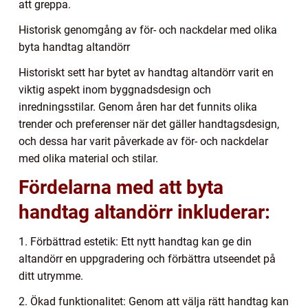
att greppa.
Historisk genomgång av för- och nackdelar med olika
byta handtag altandörr
Historiskt sett har bytet av handtag altandörr varit en
viktig aspekt inom byggnadsdesign och
inredningsstilar. Genom åren har det funnits olika
trender och preferenser när det gäller handtagsdesign,
och dessa har varit påverkade av för- och nackdelar
med olika material och stilar.
Fördelarna med att byta
handtag altandörr inkluderar:
1. Förbättrad estetik: Ett nytt handtag kan ge din
altandörr en uppgradering och förbättra utseendet på
ditt utrymme.
2. Ökad funktionalitet: Genom att välja rätt handtag kan