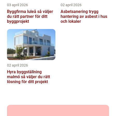
03 april 2026
02 april 2026
Byggfirma luleå så väljer
Asbetsanering trygg
du rätt partner för ditt
hantering av asbest i hus
byggprojekt
och lokaler
02 april 2026
Hyra byggställning
malmö så väljer du rätt
lösning för ditt projekt