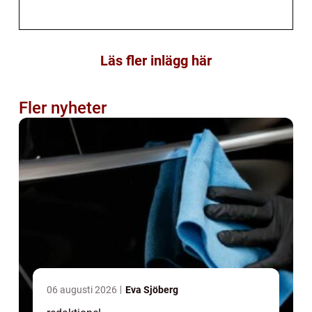
Läs fler inlägg här
Fler nyheter
06 augusti 2026
Eva Sjöberg