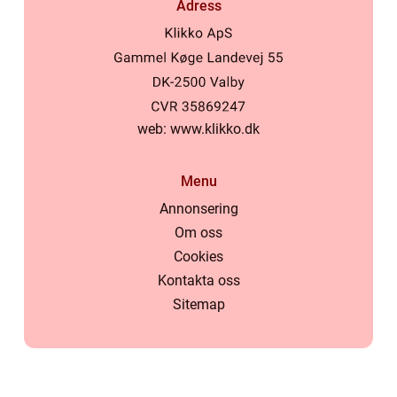
Adress
web:
www.klikko.dk
Menu
Annonsering
Om oss
Cookies
Kontakta oss
Sitemap