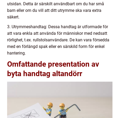
utsidan. Detta är särskilt användbart om du har små
barn eller om du vill att ditt utrymme ska vara extra
säkert.
3. Utrymmeshandtag: Dessa handtag är utformade för
att vara enkla att använda för människor med nedsatt
rörlighet, t.ex. rullstolsanvändare. De kan vara försedda
med en förlängd spak eller en särskild form för enkel
hantering.
Omfattande presentation av
byta handtag altandörr