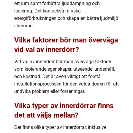
ett rum samt förbättra ljuddämpning och
isolering. Det kan också minska
energiförbrukningen och skapa en bättre ljudmiljö
i hemmet.
Vilka faktorer bör man överväga
vid val av innerdörr?
Vid val av innerdörr bör man överväga faktorer
som isolerande egenskaper, utseende, underhåll,
och kostnad. Det är även viktigt att förstå
installationsprocessen för den valda dörren för att
undvika problem eller förseningar.
Vilka typer av innerdörrar finns
det att välja mellan?
Det finns olika typer av innerdörrar, inklusive