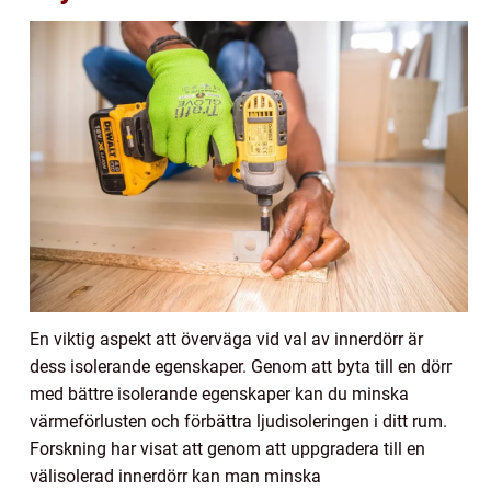
En viktig aspekt att överväga vid val av innerdörr är
dess isolerande egenskaper. Genom att byta till en dörr
med bättre isolerande egenskaper kan du minska
värmeförlusten och förbättra ljudisoleringen i ditt rum.
Forskning har visat att genom att uppgradera till en
välisolerad innerdörr kan man minska