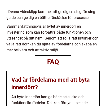
. Denna videoklipp kommer att ge dig en steg-för-steg
guide och ge dig en bättre förståelse för processen.
Sammanfattningsvis är bytet av innerdörr en
investering som kan förbättra både funktionen och
utseendet på ditt hem. Genom att följa rätt riktlinjer och
välja rätt dörr kan du njuta av fördelarna och skapa en
mer bekväm och attraktiv miljö.
FAQ
Vad är fördelarna med att byta
innerdörr?
Att byta innerdörr kan ge både estetiska och
funktionella fördelar. Det kan förnya utseendet i