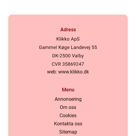
Adress
web:
www.klikko.dk
Menu
Annonsering
Om oss
Cookies
Kontakta oss
Sitemap