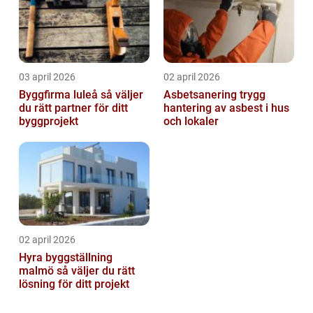
03 april 2026
02 april 2026
Byggfirma luleå så väljer
Asbetsanering trygg
du rätt partner för ditt
hantering av asbest i hus
byggprojekt
och lokaler
02 april 2026
Hyra byggställning
malmö så väljer du rätt
lösning för ditt projekt