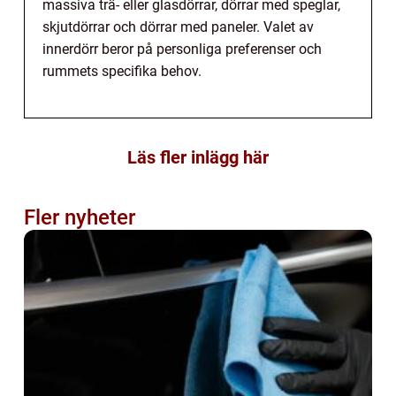
massiva trä- eller glasdörrar, dörrar med speglar,
skjutdörrar och dörrar med paneler. Valet av
innerdörr beror på personliga preferenser och
rummets specifika behov.
Läs fler inlägg här
Fler nyheter