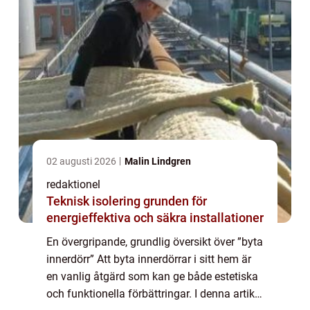
02 augusti 2026
Malin Lindgren
redaktionel
Teknisk isolering grunden för
energieffektiva och säkra installationer
En övergripande, grundlig översikt över ”byta
innerdörr” Att byta innerdörrar i sitt hem är
en vanlig åtgärd som kan ge både estetiska
och funktionella förbättringar. I denna artikel