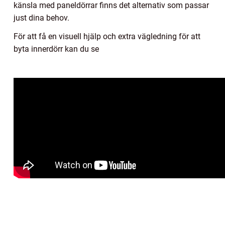
känsla med paneldörrar finns det alternativ som passar
just dina behov.
För att få en visuell hjälp och extra vägledning för att
byta innerdörr kan du se