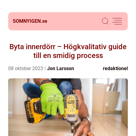
SOMNYIGEN.
se
Byta innerdörr – Högkvalitativ guide
till en smidig process
08 oktober 2023
Jon Larsson
redaktionel